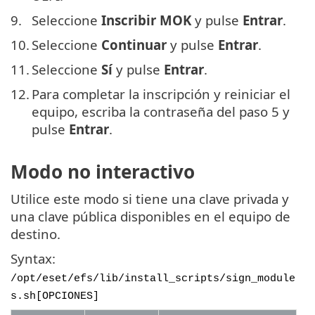
9.
Seleccione
Inscribir MOK
y pulse
Entrar
.
10.
Seleccione
Continuar
y pulse
Entrar
.
11.
Seleccione
Sí
y pulse
Entrar
.
12.
Para completar la inscripción y reiniciar el
equipo, escriba la contraseña del paso 5 y
pulse
Entrar
.
Modo no interactivo
Utilice este modo si tiene una clave privada y
una clave pública disponibles en el equipo de
destino.
Syntax:
/opt/eset/efs/lib/install_scripts/sign_module
s.sh[OPCIONES]