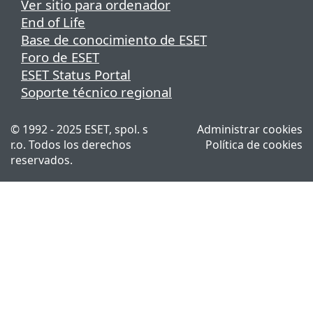
Ver sitio para ordenador
End of Life
Base de conocimiento de ESET
Foro de ESET
ESET Status Portal
Soporte técnico regional
© 1992 - 2025 ESET, spol. s
Administrar cookies
r.o. Todos los derechos
Política de cookies
reservados.