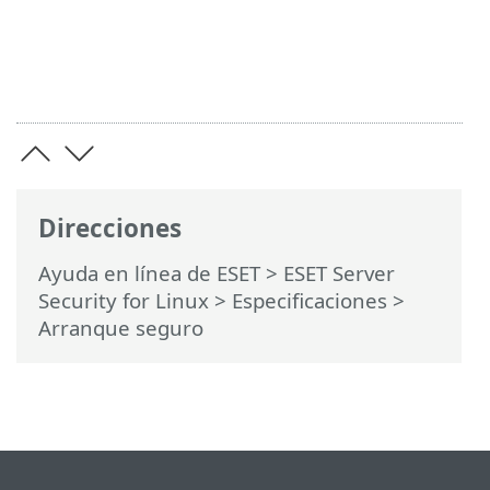
Direcciones
Ayuda en línea de ESET
>
ESET Server
Security for Linux
>
Especificaciones
>
Arranque seguro