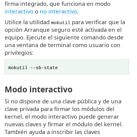
firma integrado, que funciona en modo
interactivo
o
no interactivo
.
Utilice la utilidad
para verificar que la
mokutil
opción Arranque seguro esté activada en el
equipo. Ejecute el siguiente comando desde
una ventana de terminal como usuario con
privilegios:
mokutil --sb-state
Modo interactivo
Si no dispone de una clave pública y de una
clave privada para firmar los módulos del
kernel, el modo interactivo puede generar
nuevas claves y firmar el módulo del kernel.
También ayuda a inscribir las claves