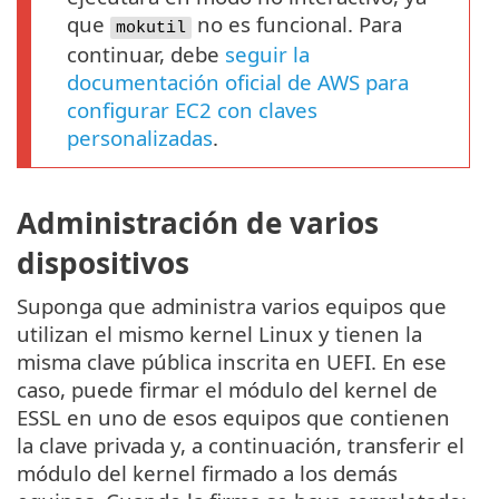
que
no es funcional. Para
mokutil
continuar, debe
seguir la
documentación oficial de AWS para
configurar EC2 con claves
personalizadas
.
Administración de varios
dispositivos
Suponga que administra varios equipos que
utilizan el mismo kernel Linux y tienen la
misma clave pública inscrita en UEFI. En ese
caso, puede firmar el módulo del kernel de
ESSL en uno de esos equipos que contienen
la clave privada y, a continuación, transferir el
módulo del kernel firmado a los demás