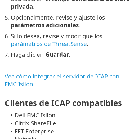
privada
.
5.
Opcionalmente, revise y ajuste los
parámetros adicionales
.
6.
Si lo desea, revise y modifique los
parámetros de ThreatSense
.
7.
Haga clic en
Guardar
.
Vea cómo integrar el servidor de ICAP con
EMC Isilon
.
Clientes de ICAP compatibles
Dell EMC Isilon
•
Citrix ShareFile
•
EFT Enterprise
•