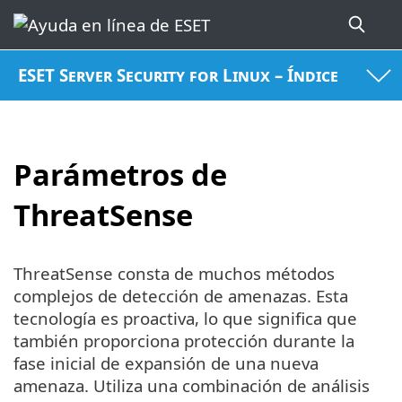
ESET Server Security for Linux – Índice
Parámetros de
ThreatSense
ThreatSense consta de muchos métodos
complejos de detección de amenazas. Esta
tecnología es proactiva, lo que significa que
también proporciona protección durante la
fase inicial de expansión de una nueva
amenaza. Utiliza una combinación de análisis