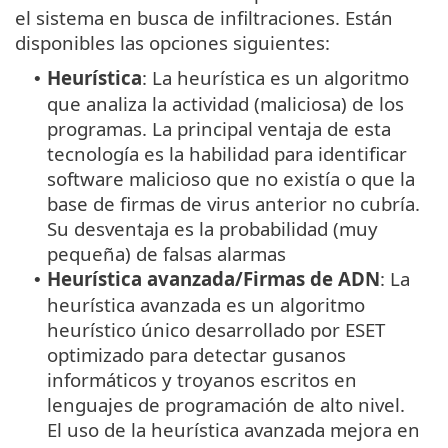
el sistema en busca de infiltraciones. Están
disponibles las opciones siguientes:
Heurística
: La heurística es un algoritmo
•
que analiza la actividad (maliciosa) de los
programas. La principal ventaja de esta
tecnología es la habilidad para identificar
software malicioso que no existía o que la
base de firmas de virus anterior no cubría.
Su desventaja es la probabilidad (muy
pequeña) de falsas alarmas
Heurística avanzada/Firmas de ADN
: La
•
heurística avanzada es un algoritmo
heurístico único desarrollado por ESET
optimizado para detectar gusanos
informáticos y troyanos escritos en
lenguajes de programación de alto nivel.
El uso de la heurística avanzada mejora en