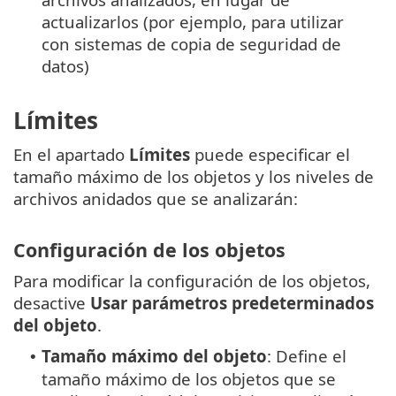
actualizarlos (por ejemplo, para utilizar
con sistemas de copia de seguridad de
datos)
Límites
En el apartado
Límites
puede especificar el
tamaño máximo de los objetos y los niveles de
archivos anidados que se analizarán:
Configuración de los objetos
Para modificar la configuración de los objetos,
desactive
Usar parámetros predeterminados
del objeto
.
Tamaño máximo del objeto
: Define el
•
tamaño máximo de los objetos que se