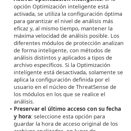
opción Optimización inteligente está
activada, se utiliza la configuración óptima
para garantizar el nivel de análisis más
eficaz y, al mismo tiempo, mantener la
máxima velocidad de análisis posible. Los
diferentes módulos de protección analizan
de forma inteligente, con métodos de
análisis distintos y aplicados a tipos de
archivo específicos. Si la Optimización
inteligente está desactivada, solamente se
aplica la configuración definida por el
usuario en el núcleo de ThreatSense de
los módulos en los que se realice el
análisis.
Preservar el último acceso con su fecha
•
y hora
: seleccione esta opción para
guardar la hora de acceso original de los
archivos analizados, en lugar de