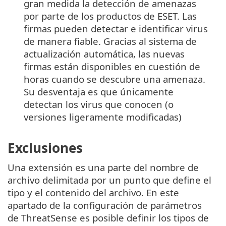
gran medida la detección de amenazas
por parte de los productos de ESET. Las
firmas pueden detectar e identificar virus
de manera fiable. Gracias al sistema de
actualización automática, las nuevas
firmas están disponibles en cuestión de
horas cuando se descubre una amenaza.
Su desventaja es que únicamente
detectan los virus que conocen (o
versiones ligeramente modificadas)
Exclusiones
Una extensión es una parte del nombre de
archivo delimitada por un punto que define el
tipo y el contenido del archivo. En este
apartado de la configuración de parámetros
de ThreatSense es posible definir los tipos de