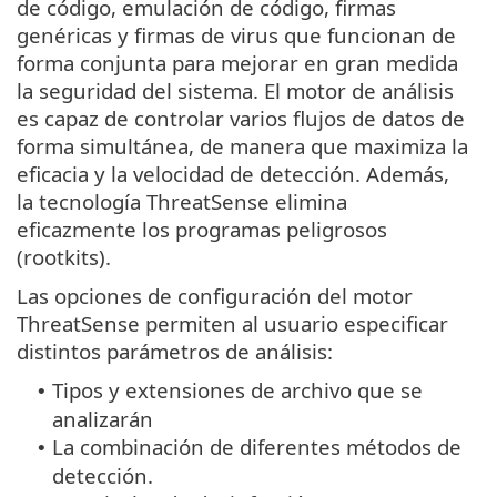
de código, emulación de código, firmas
genéricas y firmas de virus que funcionan de
forma conjunta para mejorar en gran medida
la seguridad del sistema. El motor de análisis
es capaz de controlar varios flujos de datos de
forma simultánea, de manera que maximiza la
eficacia y la velocidad de detección. Además,
la tecnología ThreatSense elimina
eficazmente los programas peligrosos
(rootkits).
Las opciones de configuración del motor
ThreatSense permiten al usuario especificar
distintos parámetros de análisis:
Tipos y extensiones de archivo que se
•
analizarán
La combinación de diferentes métodos de
•
detección.