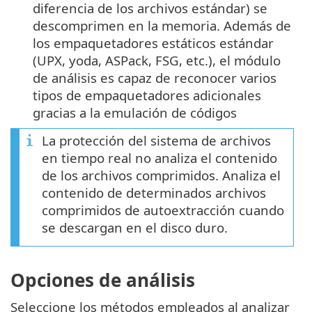
diferencia de los archivos estándar) se
descomprimen en la memoria. Además de
los empaquetadores estáticos estándar
(UPX, yoda, ASPack, FSG, etc.), el módulo
de análisis es capaz de reconocer varios
tipos de empaquetadores adicionales
gracias a la emulación de códigos
La protección del sistema de archivos
en tiempo real no analiza el contenido
de los archivos comprimidos. Analiza el
contenido de determinados archivos
comprimidos de autoextracción cuando
se descargan en el disco duro.
Opciones de análisis
Seleccione los métodos empleados al analizar