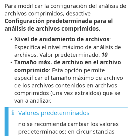
Para modificar la configuración del análisis de
archivos comprimidos, desactive
Configuración predeterminada para el
análisis de archivos comprimidos
.
Nivel de anidamiento de archivos
:
•
Especifica el nivel máximo de análisis de
archivos. Valor predeterminado:
10
Tamaño máx. de archivo en el archivo
•
comprimido
: Esta opción permite
especificar el tamaño máximo de archivo
de los archivos contenidos en archivos
comprimidos (una vez extraídos) que se
van a analizar.
Valores predeterminados
no se recomienda cambiar los valores
predeterminados; en circunstancias