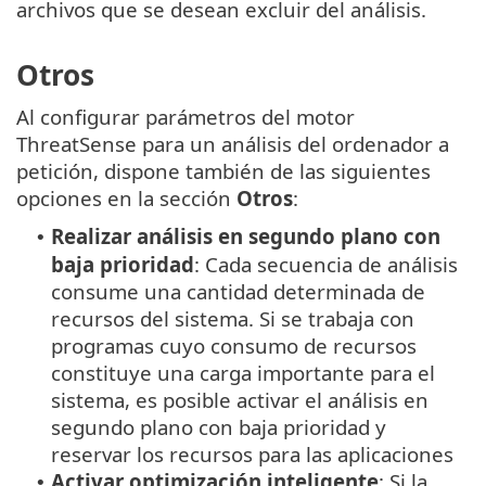
archivos que se desean excluir del análisis.
Otros
Al configurar parámetros del motor
ThreatSense para un análisis del ordenador a
petición, dispone también de las siguientes
opciones en la sección
Otros
:
Realizar análisis en segundo plano con
•
baja prioridad
: Cada secuencia de análisis
consume una cantidad determinada de
recursos del sistema. Si se trabaja con
programas cuyo consumo de recursos
constituye una carga importante para el
sistema, es posible activar el análisis en
segundo plano con baja prioridad y
reservar los recursos para las aplicaciones
Activar optimización inteligente
: Si la
•