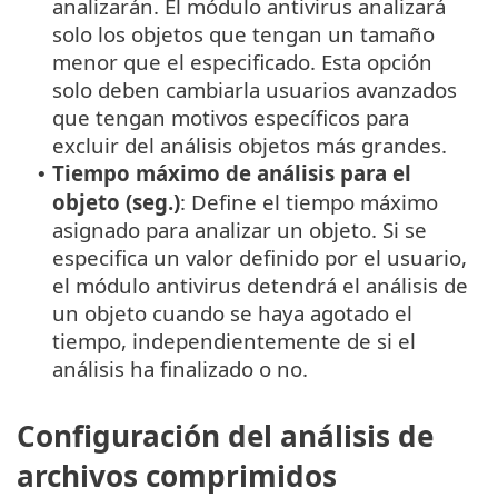
analizarán. El módulo antivirus analizará
solo los objetos que tengan un tamaño
menor que el especificado. Esta opción
solo deben cambiarla usuarios avanzados
que tengan motivos específicos para
excluir del análisis objetos más grandes.
Tiempo máximo de análisis para el
•
objeto (seg.)
: Define el tiempo máximo
asignado para analizar un objeto. Si se
especifica un valor definido por el usuario,
el módulo antivirus detendrá el análisis de
un objeto cuando se haya agotado el
tiempo, independientemente de si el
análisis ha finalizado o no.
Configuración del análisis de
archivos comprimidos