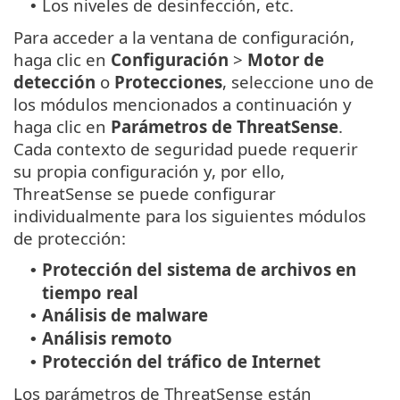
Los niveles de desinfección, etc.
•
Para acceder a la ventana de configuración,
haga clic en
Configuración
>
Motor de
detección
o
Protecciones
, seleccione uno de
los módulos mencionados a continuación y
haga clic en
Parámetros de
ThreatSense
.
Cada contexto de seguridad puede requerir
su propia configuración y, por ello,
ThreatSense se puede configurar
individualmente para los siguientes módulos
de protección:
Protección del sistema de archivos en
•
tiempo real
Análisis de malware
•
Análisis remoto
•
Protección del tráfico de Internet
•
Los parámetros de ThreatSense están