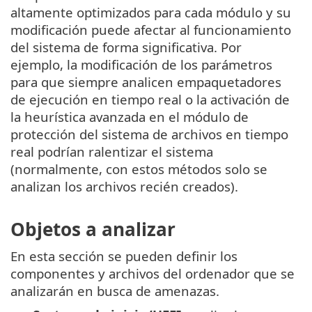
altamente optimizados para cada módulo y su
modificación puede afectar al funcionamiento
del sistema de forma significativa. Por
ejemplo, la modificación de los parámetros
para que siempre analicen empaquetadores
de ejecución en tiempo real o la activación de
la heurística avanzada en el módulo de
protección del sistema de archivos en tiempo
real podrían ralentizar el sistema
(normalmente, con estos métodos solo se
analizan los archivos recién creados).
Objetos a analizar
En esta sección se pueden definir los
componentes y archivos del ordenador que se
analizarán en busca de amenazas.