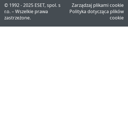
© 1992 - 2025 ESET, spol. s
Zarządzaj plikami cookie
r.o. – Wszelkie prawa
Polityka dotycząca plików
zastrzeżone.
cookie