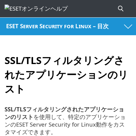
ESET Server Security for Linux – 目次
SSL/TLSフィルタリングさ
れたアプリケーションのリ
スト
SSL/TLSフィルタリングされたアプリケーショ
ンのリスト
を使用して、特定のアプリケーショ
ンのESET Server Security for Linux動作をカス
タマイズできます。