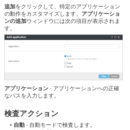
追加
をクリックして、特定のアプリケーション
の動作をカスタマイズします。
アプリケーショ
ンの追加
ウィンドウには次の項目が表示されま
す。
アプリケーション
- アプリケーションへの正確
なパスを入力します。
検査アクション
自動
- 自動モードで検査します。
•