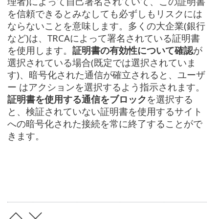
理者)によって自己署名されていて、この証明書
を信頼できるとみなしても必ずしもリスクには
ならないことを意味します。多くの大企業(銀行
など)は、TRCAによって署名されている証明書
を使用します。
証明書の有効性について確認
が
選択されている場合(既定では選択されていま
す)、暗号化された通信が確立されると、ユーザ
ー はアクションを選択するよう指示されます。
証明書を使用する通信をブロック
を選択する
と、検証されていない証明書を使用するサイト
への暗号化された接続を常に終了することがで
きます。