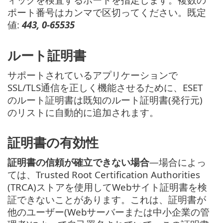
ポート番号はカンマで区切ってください。既定
値:
443, 0-65535
ルート証明書
サポートされているアプリケーションで
SSL/TLS通信を正しく機能させるために、ESET
のルート証明書は既知のルート証明書(発行元)
のリストに自動的に追加されます。
証明書の有効性
証明書の信頼が確立できない場合
—場合によっ
ては、Trusted Root Certification Authorities
(TRCA)ストアを使用してWebサイト証明書を検
証できないことがあります。これは、証明書が
他のユーザー(Webサーバーまたは中小企業の管