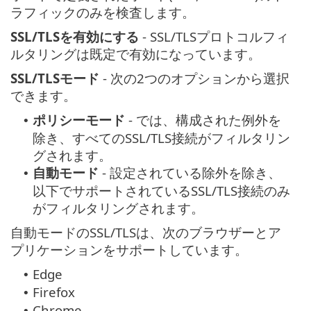
ラフィックのみを検査します。
SSL/TLSを有効にする
- SSL/TLSプロトコルフィ
ルタリングは既定で有効になっています。
SSL/TLSモード
- 次の2つのオプションから選択
できます。
ポリシーモード
- では、構成された例外を
•
除き、すべてのSSL/TLS接続がフィルタリン
グされます。
自動モード
- 設定されている除外を除き、
•
以下でサポートされているSSL/TLS接続のみ
がフィルタリングされます。
自動モードのSSL/TLSは、次のブラウザーとア
プリケーションをサポートしています。
Edge
•
Firefox
•
Chrome
•