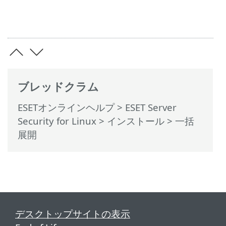
ブレッドクラム
ESETオンラインヘルプ
>
ESET Server
Security for Linux
>
インストール
> 一括
展開
デスクトップサイトの表示