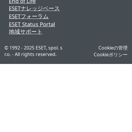
End of Life
ESETナレッジベース
ESETフォーラム
ESET Status Portal
地域サポート
© 1992 - 2025 ESET, spol. s
Cookieの管理
r.o. - All rights reserved.
Cookieポリシー