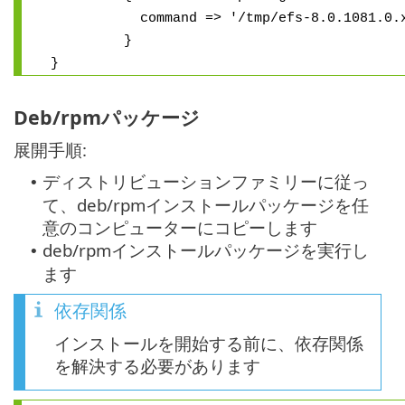
command => '/tmp/efs-8.0.1081.0.x86
}
}
Deb/rpmパッケージ
展開手順:
ディストリビューションファミリーに従っ
•
て、deb/rpmインストールパッケージを任
意のコンピューターにコピーします
deb/rpmインストールパッケージを実行し
•
ます
依存関係
インストールを開始する前に、依存関係
を解決する必要があります