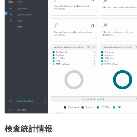
検査統計情報