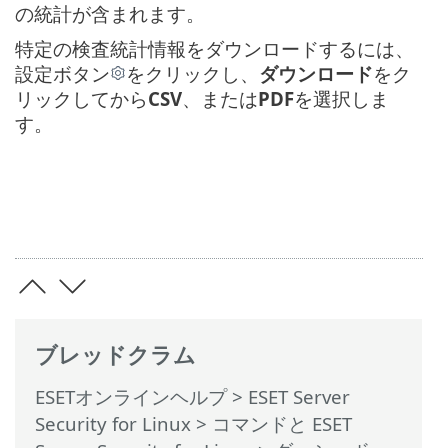
の統計が含まれます。
特定の検査統計情報をダウンロードするには、
設定ボタン
をクリックし、
ダウンロード
をク
リックしてから
CSV
、または
PDF
を選択しま
す。
ブレッドクラム
ESETオンラインヘルプ
>
ESET Server
Security for Linux
>
コマンドと ESET