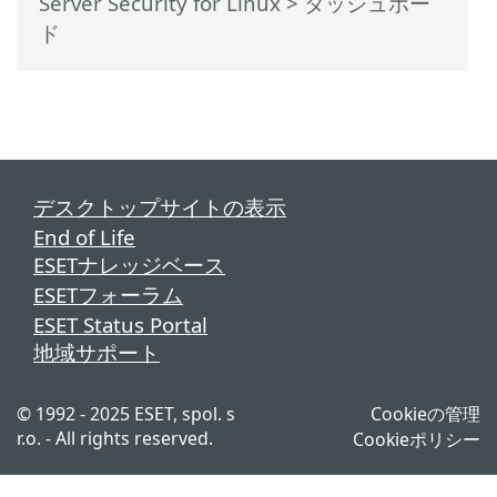
Server Security for Linux
> ダッシュボー
ド
デスクトップサイトの表示
End of Life
ESETナレッジベース
ESETフォーラム
ESET Status Portal
地域サポート
© 1992 - 2025 ESET, spol. s
Cookieの管理
r.o. - All rights reserved.
Cookieポリシー