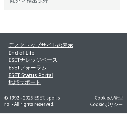
除外
> 検出除外
デスクトップサイトの表示
End of Life
ESETナレッジベース
ESETフォーラム
ESET Status Portal
地域サポート
© 1992 - 2025 ESET, spol. s
Cookieの管理
r.o. - All rights reserved.
Cookieポリシー