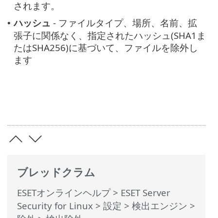
されます。
ハッシュ
- ファイルタイプ、場所、名前、拡
•
張子に関係なく、指定されたハッシュ(SHA1ま
たはSHA256)に基づいて、ファイルを除外し
ます
ブレッドクラム
ESETオンラインヘルプ
>
ESET Server
Security for Linux
>
設定
>
検出エンジン
>