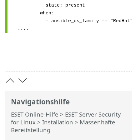
state: present
when:
- ansible_os_family == "RedHat"
....
Navigationshilfe
ESET Online-Hilfe
>
ESET Server Security
for Linux
>
Installation
> Massenhafte
Bereitstellung