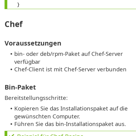
}
Chef
Voraussetzungen
bin- oder deb/rpm-Paket auf Chef-Server
•
verfügbar
Chef-Client ist mit Chef-Server verbunden
•
Bin-Paket
Bereitstellungsschritte:
Kopieren Sie das Installationspaket auf die
•
gewünschten Computer.
Führen Sie das bin-Installationspaket aus.
•