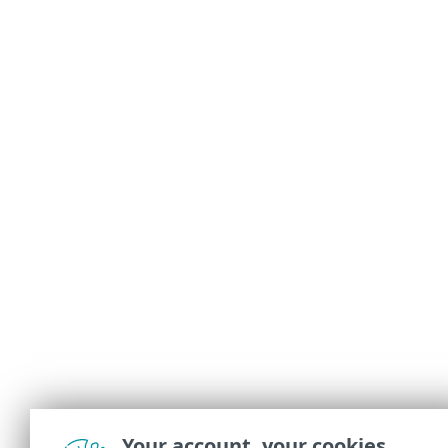
Your account, your cookies