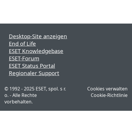
Desktop-Site anzeigen
End of Life
ESET Knowledgebase
ESET-Forum
ESET Status Portal
Regionaler Support
© 1992 - 2025 ESET, spol. s r.
Cookies verwalten
o. - Alle Rechte
Cookie-Richtlinie
vorbehalten.