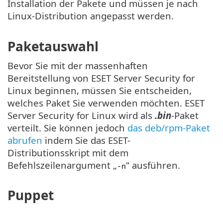
Installation der Pakete und müssen je nach
Linux-Distribution angepasst werden.
Paketauswahl
Bevor Sie mit der massenhaften
Bereitstellung von ESET Server Security for
Linux beginnen, müssen Sie entscheiden,
welches Paket Sie verwenden möchten. ESET
Server Security for Linux wird als
.bin
-Paket
verteilt. Sie können jedoch
das deb/rpm-Paket
abrufen
indem Sie das ESET-
Distributionsskript mit dem
Befehlszeilenargument „
“ ausführen.
-n
Puppet