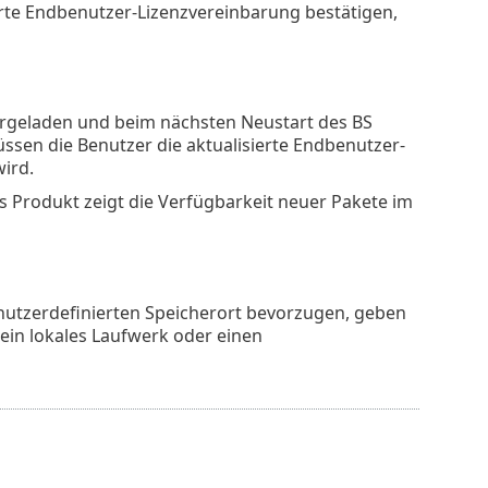
rte Endbenutzer-Lizenzvereinbarung bestätigen,
rgeladen und beim nächsten Neustart des BS
üssen die Benutzer die aktualisierte Endbenutzer-
ird.
 Produkt zeigt die Verfügbarkeit neuer Pakete im
utzerdefinierten Speicherort bevorzugen, geben
ein lokales Laufwerk oder einen