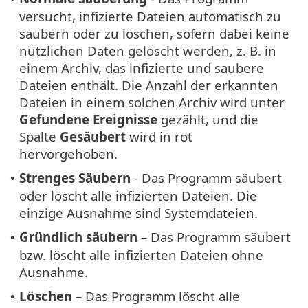
versucht, infizierte Dateien automatisch zu
säubern oder zu löschen, sofern dabei keine
nützlichen Daten gelöscht werden, z. B. in
einem Archiv, das infizierte und saubere
Dateien enthält. Die Anzahl der erkannten
Dateien in einem solchen Archiv wird unter
Gefundene Ereignisse
gezählt, und die
Spalte
Gesäubert
wird in rot
hervorgehoben.
Strenges Säubern
- Das Programm säubert
•
oder löscht alle infizierten Dateien. Die
einzige Ausnahme sind Systemdateien.
Gründlich säubern
– Das Programm säubert
•
bzw. löscht alle infizierten Dateien ohne
Ausnahme.
Löschen
– Das Programm löscht alle
•