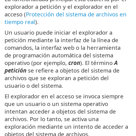
explorador a petición y el explorador en el
acceso (
Protección del sistema de archivos en
tiempo real
).
Un usuario puede iniciar el explorador a
petición mediante la interfaz de la línea de
comandos, la interfaz web o la herramienta
de programación automática del sistema
operativo (por ejemplo,
cron
). El término
A
petición
se refiere a objetos del sistema de
archivos que se exploran a petición del
usuario o del sistema.
El explorador en el acceso se invoca siempre
que un usuario o un sistema operativo
intentan acceder a objetos del sistema de
archivos. Por lo tanto, se activa una
exploración mediante un intento de acceder a
objetos del sistema de archivos.