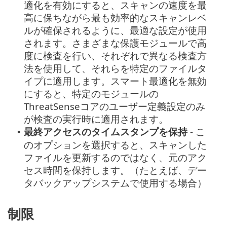
適化を有効にすると、スキャンの速度を最
高に保ちながら最も効率的なスキャンレベ
ルが確保されるように、最適な設定が使用
されます。さまざまな保護モジュールで高
度に検査を行い、それぞれで異なる検査方
法を使用して、それらを特定のファイルタ
イプに適用します。スマート最適化を無効
にすると、特定のモジュールの
ThreatSenseコアのユーザー定義設定のみ
が検査の実行時に適用されます。
最終アクセスのタイムスタンプを保持
- こ
•
のオプションを選択すると、スキャンした
ファイルを更新するのではなく、元のアク
セス時間を保持します。（たとえば、デー
タバックアップシステムで使用する場合）
制限