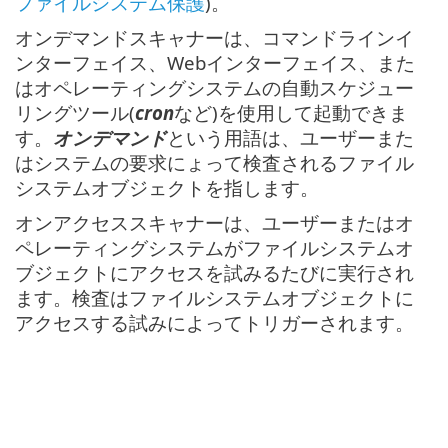
ファイルシステム保護
)。
オンデマンドスキャナーは、コマンドラインイ
ンターフェイス、Webインターフェイス、また
はオペレーティングシステムの自動スケジュー
リングツール(
cron
など)を使用して起動できま
す。
オンデマンド
という用語は、ユーザーまた
はシステムの要求にょって検査されるファイル
システムオブジェクトを指します。
オンアクセススキャナーは、ユーザーまたはオ
ペレーティングシステムがファイルシステムオ
ブジェクトにアクセスを試みるたびに実行され
ます。検査はファイルシステムオブジェクトに
アクセスする試みによってトリガーされます。