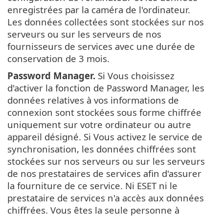
enregistrées par la caméra de l'ordinateur.
Les données collectées sont stockées sur nos
serveurs ou sur les serveurs de nos
fournisseurs de services avec une durée de
conservation de 3 mois.
Password Manager.
Si Vous choisissez
d'activer la fonction de Password Manager, les
données relatives à vos informations de
connexion sont stockées sous forme chiffrée
uniquement sur votre ordinateur ou autre
appareil désigné. Si Vous activez le service de
synchronisation, les données chiffrées sont
stockées sur nos serveurs ou sur les serveurs
de nos prestataires de services afin d'assurer
la fourniture de ce service. Ni ESET ni le
prestataire de services n'a accès aux données
chiffrées. Vous êtes la seule personne à