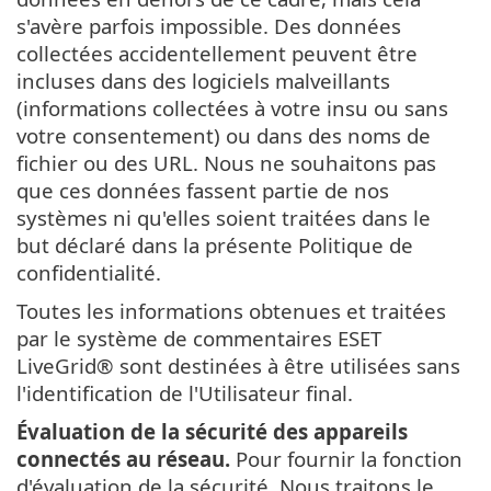
s'avère parfois impossible. Des données
collectées accidentellement peuvent être
incluses dans des logiciels malveillants
(informations collectées à votre insu ou sans
votre consentement) ou dans des noms de
fichier ou des URL. Nous ne souhaitons pas
que ces données fassent partie de nos
systèmes ni qu'elles soient traitées dans le
but déclaré dans la présente Politique de
confidentialité.
Toutes les informations obtenues et traitées
par le système de commentaires ESET
LiveGrid® sont destinées à être utilisées sans
l'identification de l'Utilisateur final.
Évaluation de la sécurité des appareils
connectés au réseau.
Pour fournir la fonction
d'évaluation de la sécurité, Nous traitons le