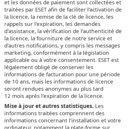
et les données de paiement sont collectées et
traitées par ESET afin de faciliter l'activation de
la licence, la remise de la clé de licence, les
rappels sur l'expiration, les demandes
d'assistance, la vérification de l'authenticité de
la licence, la fourniture de notre service et
d'autres notifications, y compris les messages
marketing, conformément à la législation
applicable ou à votre consentement. ESET est
légalement obligé de conserver les
informations de facturation pour une période
de 10 ans, mais les informations de licence
seront rendues anonymes au plus tard
12 mois après l'expiration de la licence.
Mise à jour et autres statistiques.
Les
informations traitées comprennent des
informations concernant l'installation et votre
ordinateur, notamment la plate-forme sur