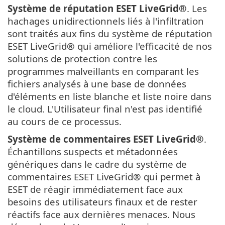
Système de réputation
ESET LiveGrid®
. Les
hachages unidirectionnels liés à l'infiltration
sont traités aux fins du système de réputation
ESET LiveGrid® qui améliore l'efficacité de nos
solutions de protection contre les
programmes malveillants en comparant les
fichiers analysés à une base de données
d'éléments en liste blanche et liste noire dans
le cloud. L'Utilisateur final n'est pas identifié
au cours de ce processus.
Système de commentaires
ESET LiveGrid®
.
Échantillons suspects et métadonnées
génériques dans le cadre du système de
commentaires ESET LiveGrid® qui permet à
ESET de réagir immédiatement face aux
besoins des utilisateurs finaux et de rester
réactifs face aux dernières menaces. Nous