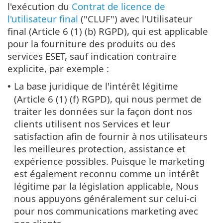
l'exécution du
Contrat de licence de
l'utilisateur final
("CLUF") avec l'Utilisateur
final (Article 6 (1) (b) RGPD), qui est applicable
pour la fourniture des produits ou des
services ESET, sauf indication contraire
explicite, par exemple :
La base juridique de l'intérêt légitime
•
(Article 6 (1) (f) RGPD), qui nous permet de
traiter les données sur la façon dont nos
clients utilisent nos Services et leur
satisfaction afin de fournir à nos utilisateurs
les meilleures protection, assistance et
expérience possibles. Puisque le marketing
est également reconnu comme un intérêt
légitime par la législation applicable, Nous
nous appuyons généralement sur celui-ci
pour nos communications marketing avec