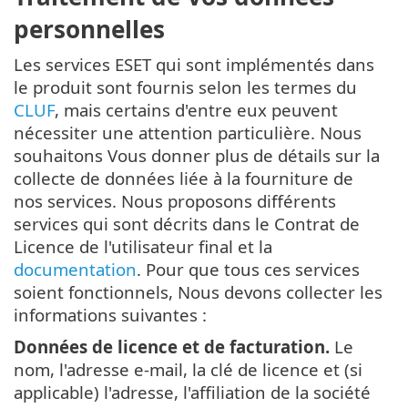
personnelles
Les services ESET qui sont implémentés dans
le produit sont fournis selon les termes du
CLUF
, mais certains d'entre eux peuvent
nécessiter une attention particulière. Nous
souhaitons Vous donner plus de détails sur la
collecte de données liée à la fourniture de
nos services. Nous proposons différents
services qui sont décrits dans le Contrat de
Licence de l'utilisateur final et la
documentation
. Pour que tous ces services
soient fonctionnels, Nous devons collecter les
informations suivantes :
Données de licence et de facturation.
Le
nom, l'adresse e-mail, la clé de licence et (si
applicable) l'adresse, l'affiliation de la société