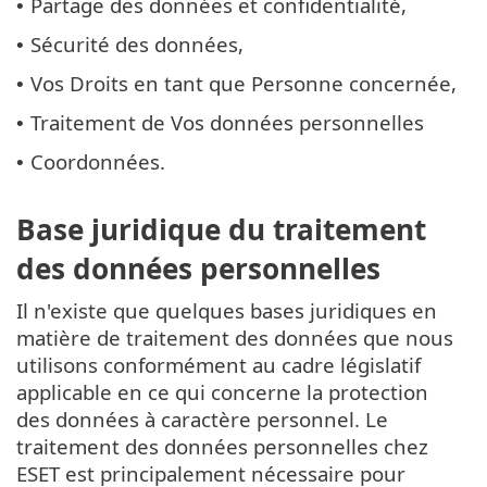
Partage des données et confidentialité,
•
Sécurité des données,
•
Vos Droits en tant que Personne concernée,
•
Traitement de Vos données personnelles
•
Coordonnées.
•
Base juridique du traitement
des données personnelles
Il n'existe que quelques bases juridiques en
matière de traitement des données que nous
utilisons conformément au cadre législatif
applicable en ce qui concerne la protection
des données à caractère personnel. Le
traitement des données personnelles chez
ESET est principalement nécessaire pour