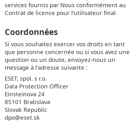
services fournis par Nous conformément au
Contrat de licence pour l'utilisateur final.
Coordonnées
Si vous souhaitez exercer vos droits en tant
que personne concernée ou si vous avez une
question ou un doute, envoyez-nous un
message à l'adresse suivante :
ESET, spol. s r.o.
Data Protection Officer
Einsteinova 24
85101 Bratislava
Slovak Republic
dpo@eset.sk