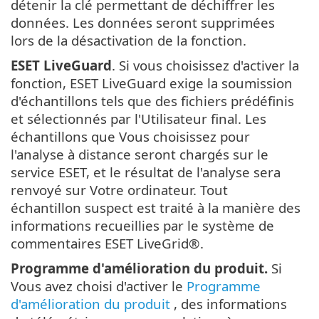
détenir la clé permettant de déchiffrer les
données. Les données seront supprimées
lors de la désactivation de la fonction.
ESET LiveGuard
. Si vous choisissez d'activer la
fonction, ESET LiveGuard exige la soumission
d'échantillons tels que des fichiers prédéfinis
et sélectionnés par l'Utilisateur final. Les
échantillons que Vous choisissez pour
l'analyse à distance seront chargés sur le
service ESET, et le résultat de l'analyse sera
renvoyé sur Votre ordinateur. Tout
échantillon suspect est traité à la manière des
informations recueillies par le système de
commentaires ESET LiveGrid®.
Programme d'amélioration du produit.
Si
Vous avez choisi d'activer le
Programme
d'amélioration du produit
, des informations