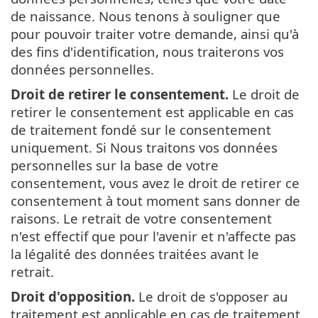
de naissance. Nous tenons à souligner que
pour pouvoir traiter votre demande, ainsi qu'à
des fins d'identification, nous traiterons vos
données personnelles.
Droit de retirer le consentement.
Le droit de
retirer le consentement est applicable en cas
de traitement fondé sur le consentement
uniquement. Si Nous traitons vos données
personnelles sur la base de votre
consentement, vous avez le droit de retirer ce
consentement à tout moment sans donner de
raisons. Le retrait de votre consentement
n'est effectif que pour l'avenir et n'affecte pas
la légalité des données traitées avant le
retrait.
Droit d'opposition.
Le droit de s'opposer au
traitement est applicable en cas de traitement