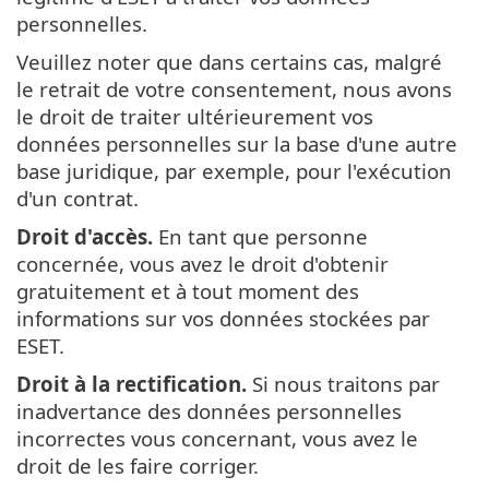
personnelles.
Veuillez noter que dans certains cas, malgré
le retrait de votre consentement, nous avons
le droit de traiter ultérieurement vos
données personnelles sur la base d'une autre
base juridique, par exemple, pour l'exécution
d'un contrat.
Droit d'accès.
En tant que personne
concernée, vous avez le droit d'obtenir
gratuitement et à tout moment des
informations sur vos données stockées par
ESET.
Droit à la rectification.
Si nous traitons par
inadvertance des données personnelles
incorrectes vous concernant, vous avez le
droit de les faire corriger.