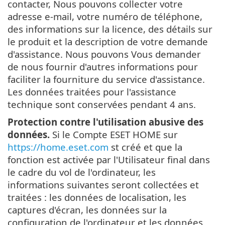
contacter, Nous pouvons collecter votre
adresse e-mail, votre numéro de téléphone,
des informations sur la licence, des détails sur
le produit et la description de votre demande
d'assistance. Nous pouvons Vous demander
de nous fournir d'autres informations pour
faciliter la fourniture du service d'assistance.
Les données traitées pour l'assistance
technique sont conservées pendant 4 ans.
Protection contre l'utilisation abusive des
données.
Si le Compte ESET HOME sur
https://home.eset.com
st créé et que la
fonction est activée par l'Utilisateur final dans
le cadre du vol de l'ordinateur, les
informations suivantes seront collectées et
traitées : les données de localisation, les
captures d'écran, les données sur la
configuration de l'ordinateur et les données