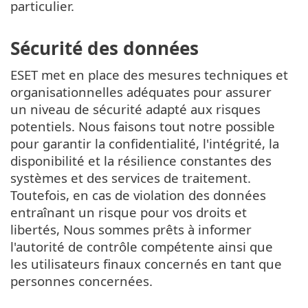
particulier.
Sécurité des données
ESET met en place des mesures techniques et
organisationnelles adéquates pour assurer
un niveau de sécurité adapté aux risques
potentiels. Nous faisons tout notre possible
pour garantir la confidentialité, l'intégrité, la
disponibilité et la résilience constantes des
systèmes et des services de traitement.
Toutefois, en cas de violation des données
entraînant un risque pour vos droits et
libertés, Nous sommes prêts à informer
l'autorité de contrôle compétente ainsi que
les utilisateurs finaux concernés en tant que
personnes concernées.