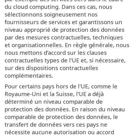
du cloud computing. Dans ces cas, nous
sélectionnons soigneusement nos
fournisseurs de services et garantissons un
niveau approprié de protection des données
par des mesures contractuelles, techniques
et organisationnelles. En règle générale, nous
nous mettons d'accord sur les clauses
contractuelles types de l'UE et, si nécessaire,
sur des dispositions contractuelles
complémentaires.
Pour certains pays hors de l'UE, comme le
Royaume-Uni et la Suisse, l'UE a déjà
déterminé un niveau comparable de
protection des données. En raison du niveau
comparable de protection des données, le
transfert de données vers ces pays ne
nécessite aucune autorisation ou accord