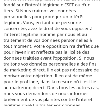
fondé sur l'intérêt légitime d'ESET ou d'un
tiers. Si Nous traitons vos données
personnelles pour protéger un intérêt
légitime, Vous, en tant que personne
concernée, avez le droit de vous opposer à
l'intérêt légitime nommé par nous et au
traitement de vos données personnelles à
tout moment. Votre opposition n'a d'effet que
pour l'avenir et n'affecte pas la licéité des
données traitées avant l'opposition. Si nous
traitons vos données personnelles à des fins
de marketing direct, il n'est pas nécessaire de
motiver votre objection. Il en est de même
pour le profilage, dans la mesure où il est lié
au marketing direct. Dans tous les autres cas,
nous vous demandons de nous informer
brièvement de vos plaintes contre l'intérêt
légitime d'ESET à traiter vos données