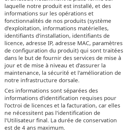
laquelle notre produit est installé, et des
informations sur les opérations et
fonctionnalités de nos produits (système
d'exploitation, informations matérielles,
identifiants d'installation, identifiants de
licence, adresse IP, adresse MAC, paramètres
de configuration du produit) qui sont traitées
dans le but de fournir des services de mise à
jour et de mise à niveau et d'assurer la
maintenance, la sécurité et l'amélioration de
notre infrastructure dorsale.
Ces informations sont séparées des
informations d'identification requises pour
l'octroi de licences et la facturation, car elles
ne nécessitent pas l'identification de
l'Utilisateur final. La durée de conservation
est de 4 ans maximum.