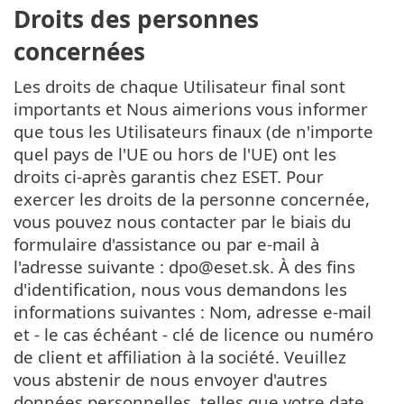
Droits des personnes
concernées
Les droits de chaque Utilisateur final sont
importants et Nous aimerions vous informer
que tous les Utilisateurs finaux (de n'importe
quel pays de l'UE ou hors de l'UE) ont les
droits ci-après garantis chez ESET. Pour
exercer les droits de la personne concernée,
vous pouvez nous contacter par le biais du
formulaire d'assistance ou par e-mail à
l'adresse suivante : dpo@eset.sk. À des fins
d'identification, nous vous demandons les
informations suivantes : Nom, adresse e-mail
et - le cas échéant - clé de licence ou numéro
de client et affiliation à la société. Veuillez
vous abstenir de nous envoyer d'autres
données personnelles, telles que votre date