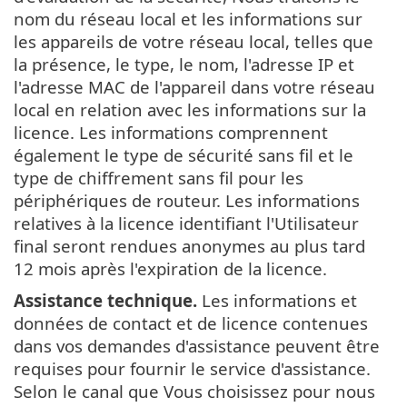
nom du réseau local et les informations sur
les appareils de votre réseau local, telles que
la présence, le type, le nom, l'adresse IP et
l'adresse MAC de l'appareil dans votre réseau
local en relation avec les informations sur la
licence. Les informations comprennent
également le type de sécurité sans fil et le
type de chiffrement sans fil pour les
périphériques de routeur. Les informations
relatives à la licence identifiant l'Utilisateur
final seront rendues anonymes au plus tard
12 mois après l'expiration de la licence.
Assistance technique.
Les informations et
données de contact et de licence contenues
dans vos demandes d'assistance peuvent être
requises pour fournir le service d'assistance.
Selon le canal que Vous choisissez pour nous