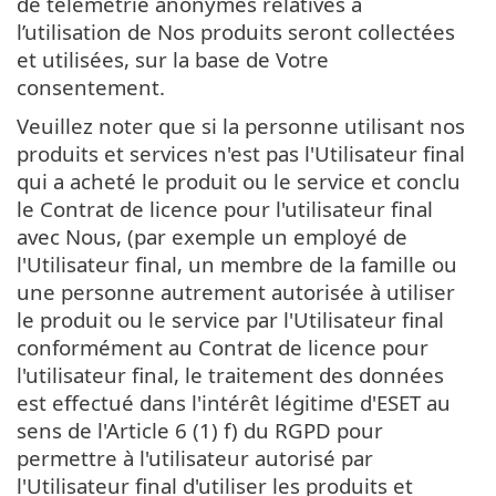
de télémétrie anonymes relatives à
l’utilisation de Nos produits seront collectées
et utilisées, sur la base de Votre
consentement.
Veuillez noter que si la personne utilisant nos
produits et services n'est pas l'Utilisateur final
qui a acheté le produit ou le service et conclu
le Contrat de licence pour l'utilisateur final
avec Nous, (par exemple un employé de
l'Utilisateur final, un membre de la famille ou
une personne autrement autorisée à utiliser
le produit ou le service par l'Utilisateur final
conformément au Contrat de licence pour
l'utilisateur final, le traitement des données
est effectué dans l'intérêt légitime d'ESET au
sens de l'Article 6 (1) f) du RGPD pour
permettre à l'utilisateur autorisé par
l'Utilisateur final d'utiliser les produits et