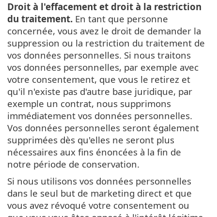
Droit à l'effacement et droit à la restriction
du traitement.
En tant que personne
concernée, vous avez le droit de demander la
suppression ou la restriction du traitement de
vos données personnelles. Si nous traitons
vos données personnelles, par exemple avec
votre consentement, que vous le retirez et
qu'il n'existe pas d'autre base juridique, par
exemple un contrat, nous supprimons
immédiatement vos données personnelles.
Vos données personnelles seront également
supprimées dès qu'elles ne seront plus
nécessaires aux fins énoncées à la fin de
notre période de conservation.
Si nous utilisons vos données personnelles
dans le seul but de marketing direct et que
vous avez révoqué votre consentement ou