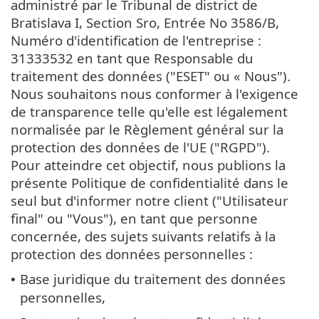
administré par le Tribunal de district de
Bratislava I, Section Sro, Entrée No 3586/B,
Numéro d'identification de l'entreprise :
31333532 en tant que Responsable du
traitement des données ("ESET" ou « Nous").
Nous souhaitons nous conformer à l'exigence
de transparence telle qu'elle est légalement
normalisée par le Règlement général sur la
protection des données de l'UE ("RGPD").
Pour atteindre cet objectif, nous publions la
présente Politique de confidentialité dans le
seul but d'informer notre client ("Utilisateur
final" ou "Vous"), en tant que personne
concernée, des sujets suivants relatifs à la
protection des données personnelles :
Base juridique du traitement des données
•
personnelles,