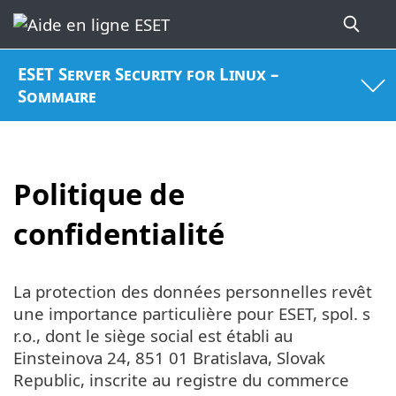
ESET Server Security for Linux –
Sommaire
Politique de
confidentialité
La protection des données personnelles revêt
une importance particulière pour ESET, spol. s
r.o., dont le siège social est établi au
Einsteinova 24, 851 01 Bratislava, Slovak
Republic, inscrite au registre du commerce