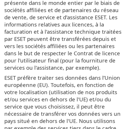
présente dans le monde entier par le biais de
sociétés affiliées et de partenaires du réseau
de vente, de service et d'assistance ESET. Les
informations relatives aux licences, à la
facturation et à l'assistance technique traitées
par ESET peuvent être transférées depuis et
vers les sociétés affiliées ou les partenaires
dans le but de respecter le Contrat de licence
pour l'utilisateur final (pour la fourniture de
services ou l'assistance, par exemple).
ESET préfère traiter ses données dans l’Union
européenne (EU). Toutefois, en fonction de
votre localisation (utilisation de nos produits
et/ou services en dehors de l'UE) et/ou du
service que vous choisissez, il peut être
nécessaire de transférer vos données vers un
pays situé en dehors de l'UE. Nous utilisons
par exemple des services tiers dans le cadre