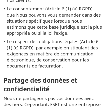
nos clients.
Le consentement (Article 6 (1) (a) RGPD),
•
que Nous pouvons vous demander dans des
situations spécifiques lorsque nous
estimons que cette base juridique est la plus
appropriée ou si la loi l'exige.
Le respect des obligations légales (Article 6
•
(1) (c) RGPD), par exemple en stipulant des
exigences en matière de communication
électronique, de conservation pour les
documents de facturation.
Partage des données et
confidentialité
Nous ne partageons pas vos données avec
des tiers. Cependant, ESET est une entreprise