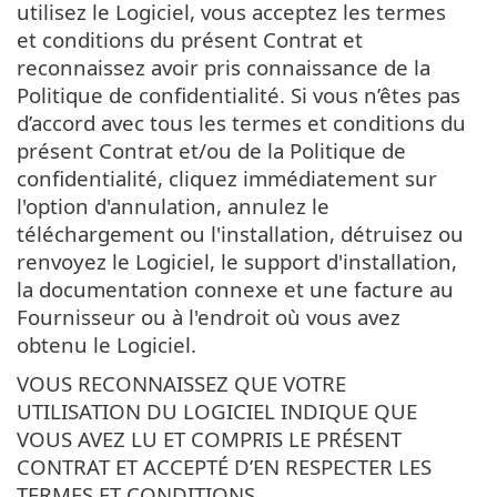
utilisez le Logiciel, vous acceptez les termes
et conditions du présent Contrat et
reconnaissez avoir pris connaissance de la
Politique de confidentialité. Si vous n’êtes pas
d’accord avec tous les termes et conditions du
présent Contrat et/ou de la Politique de
confidentialité, cliquez immédiatement sur
l'option d'annulation, annulez le
téléchargement ou l'installation, détruisez ou
renvoyez le Logiciel, le support d'installation,
la documentation connexe et une facture au
Fournisseur ou à l'endroit où vous avez
obtenu le Logiciel.
VOUS RECONNAISSEZ QUE VOTRE
UTILISATION DU LOGICIEL INDIQUE QUE
VOUS AVEZ LU ET COMPRIS LE PRÉSENT
CONTRAT ET ACCEPTÉ D’EN RESPECTER LES
TERMES ET CONDITIONS.