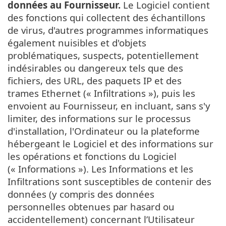
données au Fournisseur.
Le Logiciel contient
des fonctions qui collectent des échantillons
de virus, d'autres programmes informatiques
également nuisibles et d'objets
problématiques, suspects, potentiellement
indésirables ou dangereux tels que des
fichiers, des URL, des paquets IP et des
trames Ethernet (« Infiltrations »), puis les
envoient au Fournisseur, en incluant, sans s'y
limiter, des informations sur le processus
d'installation, l'Ordinateur ou la plateforme
hébergeant le Logiciel et des informations sur
les opérations et fonctions du Logiciel
(« Informations »). Les Informations et les
Infiltrations sont susceptibles de contenir des
données (y compris des données
personnelles obtenues par hasard ou
accidentellement) concernant l’Utilisateur