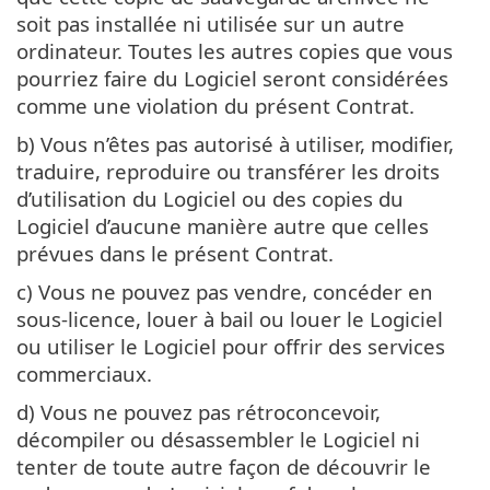
soit pas installée ni utilisée sur un autre
ordinateur. Toutes les autres copies que vous
pourriez faire du Logiciel seront considérées
comme une violation du présent Contrat.
b) Vous n’êtes pas autorisé à utiliser, modifier,
traduire, reproduire ou transférer les droits
d’utilisation du Logiciel ou des copies du
Logiciel d’aucune manière autre que celles
prévues dans le présent Contrat.
c) Vous ne pouvez pas vendre, concéder en
sous-licence, louer à bail ou louer le Logiciel
ou utiliser le Logiciel pour offrir des services
commerciaux.
d) Vous ne pouvez pas rétroconcevoir,
décompiler ou désassembler le Logiciel ni
tenter de toute autre façon de découvrir le