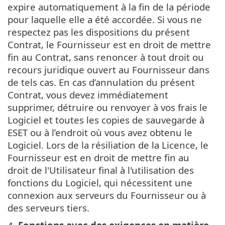
expire automatiquement à la fin de la période
pour laquelle elle a été accordée. Si vous ne
respectez pas les dispositions du présent
Contrat, le Fournisseur est en droit de mettre
fin au Contrat, sans renoncer à tout droit ou
recours juridique ouvert au Fournisseur dans
de tels cas. En cas d’annulation du présent
Contrat, vous devez immédiatement
supprimer, détruire ou renvoyer à vos frais le
Logiciel et toutes les copies de sauvegarde à
ESET ou à l’endroit où vous avez obtenu le
Logiciel. Lors de la résiliation de la Licence, le
Fournisseur est en droit de mettre fin au
droit de l'Utilisateur final à l'utilisation des
fonctions du Logiciel, qui nécessitent une
connexion aux serveurs du Fournisseur ou à
des serveurs tiers.