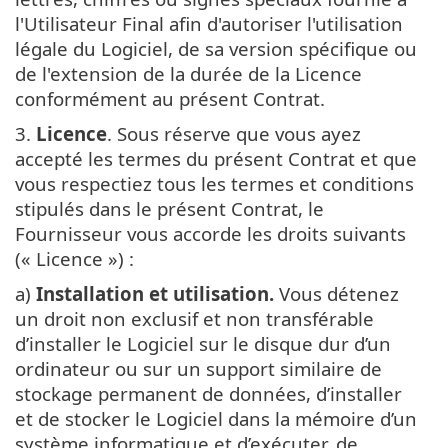
l'Utilisateur Final afin d'autoriser l'utilisation
légale du Logiciel, de sa version spécifique ou
de l'extension de la durée de la Licence
conformément au présent Contrat.
3.
Licence
. Sous réserve que vous ayez
accepté les termes du présent Contrat et que
vous respectiez tous les termes et conditions
stipulés dans le présent Contrat, le
Fournisseur vous accorde les droits suivants
(« Licence ») :
a)
Installation et utilisation.
Vous détenez
un droit non exclusif et non transférable
d’installer le Logiciel sur le disque dur d’un
ordinateur ou sur un support similaire de
stockage permanent de données, d’installer
et de stocker le Logiciel dans la mémoire d’un
système informatique et d’exécuter, de