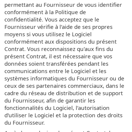
permettant au Fournisseur de vous identifier
conformément à la Politique de
confidentialité. Vous acceptez que le
Fournisseur vérifie à l'aide de ses propres
moyens si vous utilisez le Logiciel
conformément aux dispositions du présent
Contrat. Vous reconnaissez qu'aux fins du
présent Contrat, il est nécessaire que vos
données soient transférées pendant les
communications entre le Logiciel et les
systèmes informatiques du Fournisseur ou de
ceux de ses partenaires commerciaux, dans le
cadre du réseau de distribution et de support
du Fournisseur, afin de garantir les
fonctionnalités du Logiciel, l'autorisation
d'utiliser le Logiciel et la protection des droits
du Fournisseur.