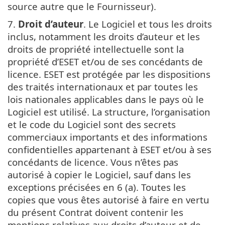
source autre que le Fournisseur).
7.
Droit d’auteur
. Le Logiciel et tous les droits
inclus, notamment les droits d’auteur et les
droits de propriété intellectuelle sont la
propriété d’ESET et/ou de ses concédants de
licence. ESET est protégée par les dispositions
des traités internationaux et par toutes les
lois nationales applicables dans le pays où le
Logiciel est utilisé. La structure, l’organisation
et le code du Logiciel sont des secrets
commerciaux importants et des informations
confidentielles appartenant à ESET et/ou à ses
concédants de licence. Vous n’êtes pas
autorisé à copier le Logiciel, sauf dans les
exceptions précisées en 6 (a). Toutes les
copies que vous êtes autorisé à faire en vertu
du présent Contrat doivent contenir les
mentions relatives aux droits d’auteur et de