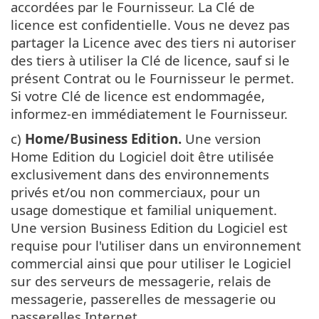
accordées par le Fournisseur. La Clé de
licence est confidentielle. Vous ne devez pas
partager la Licence avec des tiers ni autoriser
des tiers à utiliser la Clé de licence, sauf si le
présent Contrat ou le Fournisseur le permet.
Si votre Clé de licence est endommagée,
informez-en immédiatement le Fournisseur.
c)
Home/Business Edition.
Une version
Home Edition du Logiciel doit être utilisée
exclusivement dans des environnements
privés et/ou non commerciaux, pour un
usage domestique et familial uniquement.
Une version Business Edition du Logiciel est
requise pour l'utiliser dans un environnement
commercial ainsi que pour utiliser le Logiciel
sur des serveurs de messagerie, relais de
messagerie, passerelles de messagerie ou
passerelles Internet.