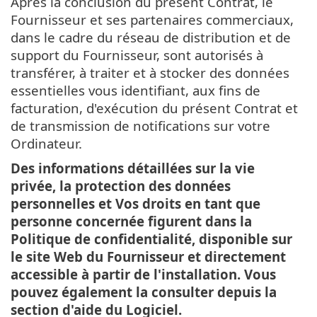
Après la conclusion du présent Contrat, le
Fournisseur et ses partenaires commerciaux,
dans le cadre du réseau de distribution et de
support du Fournisseur, sont autorisés à
transférer, à traiter et à stocker des données
essentielles vous identifiant, aux fins de
facturation, d'exécution du présent Contrat et
de transmission de notifications sur votre
Ordinateur.
Des informations détaillées sur la vie
privée, la protection des données
personnelles et Vos droits en tant que
personne concernée figurent dans la
Politique de confidentialité, disponible sur
le site Web du Fournisseur et directement
accessible à partir de l'installation. Vous
pouvez également la consulter depuis la
section d'aide du Logiciel.