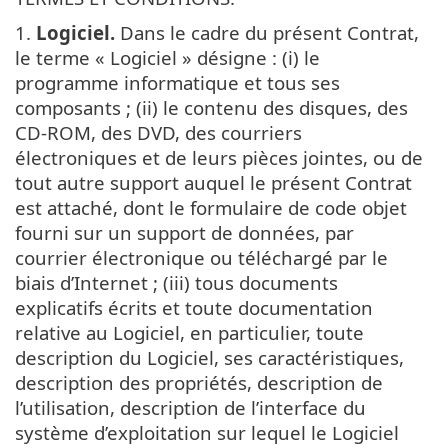
1.
Logiciel.
Dans le cadre du présent Contrat,
le terme « Logiciel » désigne : (i) le
programme informatique et tous ses
composants ; (ii) le contenu des disques, des
CD-ROM, des DVD, des courriers
électroniques et de leurs pièces jointes, ou de
tout autre support auquel le présent Contrat
est attaché, dont le formulaire de code objet
fourni sur un support de données, par
courrier électronique ou téléchargé par le
biais d’Internet ; (iii) tous documents
explicatifs écrits et toute documentation
relative au Logiciel, en particulier, toute
description du Logiciel, ses caractéristiques,
description des propriétés, description de
l’utilisation, description de l’interface du
système d’exploitation sur lequel le Logiciel