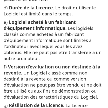
d)
Durée de la Licence.
Le droit d’utiliser le
Logiciel est limité dans le temps.
e)
Logiciel acheté à un fabricant
d’équipement informatique.
Les logiciels
classés comme achetés à un fabricant
d'équipement informatique sont limités à
l'ordinateur avec lequel vous les avez
obtenus. Elle ne peut pas être transférée à un
autre ordinateur.
f)
Version d’évaluation ou non destinée à la
revente.
Un Logiciel classé comme non
destiné à la revente ou comme version
d’évaluation ne peut pas être vendu et ne doit
être utilisé qu’aux fins de démonstration ou
d’évaluation des caractéristiques du Logiciel.
g)
Résiliation de la Licence.
La Licence