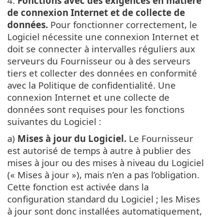
4.
Fonctions avec des exigences en matière
de connexion Internet et de collecte de
données.
Pour fonctionner correctement, le
Logiciel nécessite une connexion Internet et
doit se connecter à intervalles réguliers aux
serveurs du Fournisseur ou à des serveurs
tiers et collecter des données en conformité
avec la Politique de confidentialité. Une
connexion Internet et une collecte de
données sont requises pour les fonctions
suivantes du Logiciel :
a)
Mises à jour du Logiciel.
Le Fournisseur
est autorisé de temps à autre à publier des
mises à jour ou des mises à niveau du Logiciel
(« Mises à jour »), mais n’en a pas l’obligation.
Cette fonction est activée dans la
configuration standard du Logiciel ; les Mises
à jour sont donc installées automatiquement,