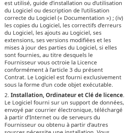
est utilisé, guide d’installation ou d’utilisation
du Logiciel ou description de l’utilisation
correcte du Logiciel (« Documentation ») ; (iv)
les copies du Logiciel, les correctifs d’erreurs
du Logiciel, les ajouts au Logiciel, ses
extensions, ses versions modifiées et les
mises à jour des parties du Logiciel, si elles
sont fournies, au titre desquels le
Fournisseur vous octroie la Licence
conformément à l’article 3 du présent
Contrat. Le Logiciel est fourni exclusivement
sous la forme d'un code objet exécutable.
2.
Installation, Ordinateur et Clé de licence
.
Le Logiciel fourni sur un support de données,
envoyé par courrier électronique, téléchargé
à partir d'Internet ou de serveurs du
Fournisseur ou obtenu à partir d'autres
sources nécessite une installation. Vous