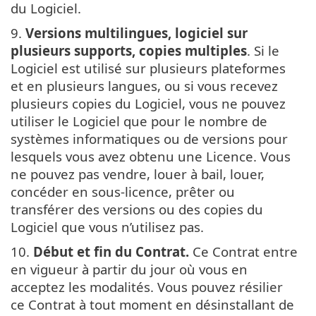
du Logiciel.
9.
Versions multilingues, logiciel sur
plusieurs supports, copies multiples
. Si le
Logiciel est utilisé sur plusieurs plateformes
et en plusieurs langues, ou si vous recevez
plusieurs copies du Logiciel, vous ne pouvez
utiliser le Logiciel que pour le nombre de
systèmes informatiques ou de versions pour
lesquels vous avez obtenu une Licence. Vous
ne pouvez pas vendre, louer à bail, louer,
concéder en sous-licence, prêter ou
transférer des versions ou des copies du
Logiciel que vous n’utilisez pas.
10.
Début et fin du Contrat.
Ce Contrat entre
en vigueur à partir du jour où vous en
acceptez les modalités. Vous pouvez résilier
ce Contrat à tout moment en désinstallant de