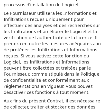
processus d'installation du Logiciel.
Le Fournisseur utilisera les Informations et
Infiltrations reçues uniquement pour
effectuer des analyses et des recherches sur
les Infiltrations et améliorer le Logiciel et la
vérification de l'authenticité de la Licence. Il
prendra en outre les mesures adéquates afin
de protéger les Infiltrations et Informations
reçues. Si vous activez cette fonction du
Logiciel, les Infiltrations et Informations
peuvent être collectées et traitées par le
Fournisseur, comme stipulé dans la Politique
de confidentialité et conformément aux
réglementations en vigueur. Vous pouvez
désactiver ces fonctions à tout moment.
Aux fins du présent Contrat, il est nécessaire
de collecter, traiter et stocker des données