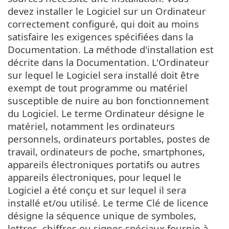
devez installer le Logiciel sur un Ordinateur
correctement configuré, qui doit au moins
satisfaire les exigences spécifiées dans la
Documentation. La méthode d'installation est
décrite dans la Documentation. L'Ordinateur
sur lequel le Logiciel sera installé doit être
exempt de tout programme ou matériel
susceptible de nuire au bon fonctionnement
du Logiciel. Le terme Ordinateur désigne le
matériel, notamment les ordinateurs
personnels, ordinateurs portables, postes de
travail, ordinateurs de poche, smartphones,
appareils électroniques portatifs ou autres
appareils électroniques, pour lequel le
Logiciel a été conçu et sur lequel il sera
installé et/ou utilisé. Le terme Clé de licence
désigne la séquence unique de symboles,
lettres, chiffres ou signes spéciaux fournie à