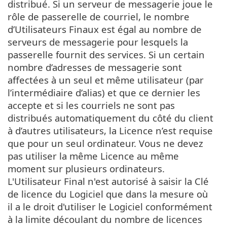
distribué. Si un serveur de messagerie joue le
rôle de passerelle de courriel, le nombre
d’Utilisateurs Finaux est égal au nombre de
serveurs de messagerie pour lesquels la
passerelle fournit des services. Si un certain
nombre d’adresses de messagerie sont
affectées à un seul et même utilisateur (par
l’intermédiaire d’alias) et que ce dernier les
accepte et si les courriels ne sont pas
distribués automatiquement du côté du client
à d’autres utilisateurs, la Licence n’est requise
que pour un seul ordinateur. Vous ne devez
pas utiliser la même Licence au même
moment sur plusieurs ordinateurs.
L'Utilisateur Final n'est autorisé à saisir la Clé
de licence du Logiciel que dans la mesure où
il a le droit d'utiliser le Logiciel conformément
à la limite découlant du nombre de licences