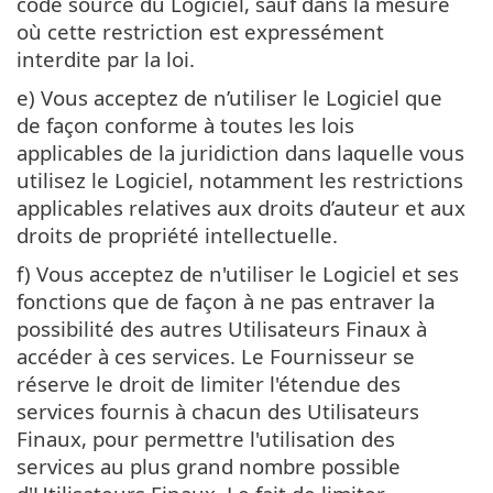
code source du Logiciel, sauf dans la mesure
où cette restriction est expressément
interdite par la loi.
e) Vous acceptez de n’utiliser le Logiciel que
de façon conforme à toutes les lois
applicables de la juridiction dans laquelle vous
utilisez le Logiciel, notamment les restrictions
applicables relatives aux droits d’auteur et aux
droits de propriété intellectuelle.
f) Vous acceptez de n'utiliser le Logiciel et ses
fonctions que de façon à ne pas entraver la
possibilité des autres Utilisateurs Finaux à
accéder à ces services. Le Fournisseur se
réserve le droit de limiter l'étendue des
services fournis à chacun des Utilisateurs
Finaux, pour permettre l'utilisation des
services au plus grand nombre possible