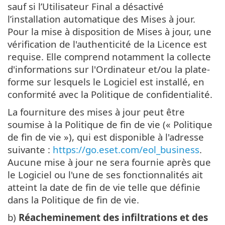
sauf si l’Utilisateur Final a désactivé
l’installation automatique des Mises à jour.
Pour la mise à disposition de Mises à jour, une
vérification de l'authenticité de la Licence est
requise. Elle comprend notamment la collecte
d'informations sur l'Ordinateur et/ou la plate-
forme sur lesquels le Logiciel est installé, en
conformité avec la Politique de confidentialité.
La fourniture des mises à jour peut être
soumise à la Politique de fin de vie (« Politique
de fin de vie »), qui est disponible à l'adresse
suivante :
https://go.eset.com/eol_business
.
Aucune mise à jour ne sera fournie après que
le Logiciel ou l'une de ses fonctionnalités ait
atteint la date de fin de vie telle que définie
dans la Politique de fin de vie.
b)
Réacheminement des infiltrations et des