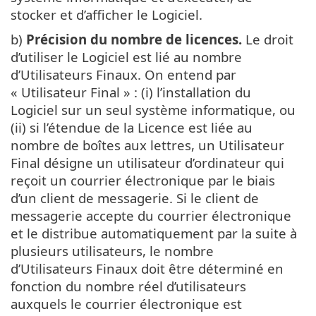
stocker et d’afficher le Logiciel.
b)
Précision du nombre de licences.
Le droit
d’utiliser le Logiciel est lié au nombre
d’Utilisateurs Finaux. On entend par
« Utilisateur Final » : (i) l’installation du
Logiciel sur un seul système informatique, ou
(ii) si l’étendue de la Licence est liée au
nombre de boîtes aux lettres, un Utilisateur
Final désigne un utilisateur d’ordinateur qui
reçoit un courrier électronique par le biais
d’un client de messagerie. Si le client de
messagerie accepte du courrier électronique
et le distribue automatiquement par la suite à
plusieurs utilisateurs, le nombre
d’Utilisateurs Finaux doit être déterminé en
fonction du nombre réel d’utilisateurs
auxquels le courrier électronique est