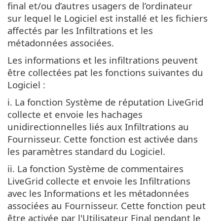
final et/ou d’autres usagers de l’ordinateur
sur lequel le Logiciel est installé et les fichiers
affectés par les Infiltrations et les
métadonnées associées.
Les informations et les infiltrations peuvent
être collectées pat les fonctions suivantes du
Logiciel :
i. La fonction Système de réputation LiveGrid
collecte et envoie les hachages
unidirectionnelles liés aux Infiltrations au
Fournisseur. Cette fonction est activée dans
les paramètres standard du Logiciel.
ii. La fonction Système de commentaires
LiveGrid collecte et envoie les Infiltrations
avec les Informations et les métadonnées
associées au Fournisseur. Cette fonction peut
être activée par l'Utilisateur Final pendant le