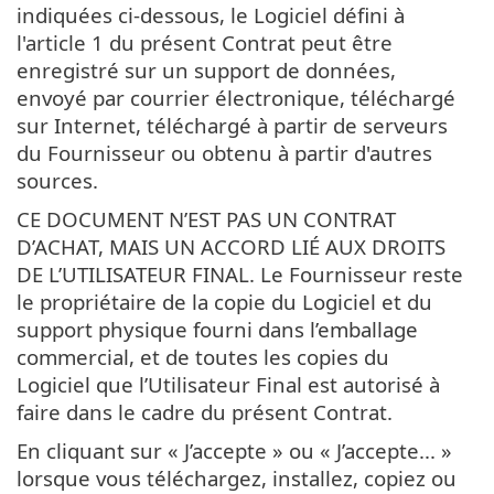
indiquées ci-dessous, le Logiciel défini à
l'article 1 du présent Contrat peut être
enregistré sur un support de données,
envoyé par courrier électronique, téléchargé
sur Internet, téléchargé à partir de serveurs
du Fournisseur ou obtenu à partir d'autres
sources.
CE DOCUMENT N’EST PAS UN CONTRAT
D’ACHAT, MAIS UN ACCORD LIÉ AUX DROITS
DE L’UTILISATEUR FINAL. Le Fournisseur reste
le propriétaire de la copie du Logiciel et du
support physique fourni dans l’emballage
commercial, et de toutes les copies du
Logiciel que l’Utilisateur Final est autorisé à
faire dans le cadre du présent Contrat.
En cliquant sur « J’accepte » ou « J’accepte... »
lorsque vous téléchargez, installez, copiez ou