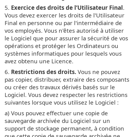
5.
Exercice des droits de l’Utilisateur Final
.
Vous devez exercer les droits de l'Utilisateur
Final en personne ou par l'intermédiaire de
vos employés. Vous n'êtes autorisé à utiliser
le Logiciel que pour assurer la sécurité de vos
opérations et protéger les Ordinateurs ou
systèmes informatiques pour lesquels vous
avez obtenu une Licence.
6.
Restrictions des droits.
Vous ne pouvez
pas copier, distribuer, extraire des composants
ou créer des travaux dérivés basés sur le
Logiciel. Vous devez respecter les restrictions
suivantes lorsque vous utilisez le Logiciel :
a) Vous pouvez effectuer une copie de
sauvegarde archivée du Logiciel sur un
support de stockage permanent, à condition
que cette copie de sauvegarde archivée ne