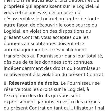
propriété qui apparaissent sur le Logiciel. Si
vous rétroconcevez, décompilez ou
désassemblez le Logiciel ou tentez de toute
autre façon de découvrir le code source du
Logiciel, en violation des dispositions du
présent Contrat, vous acceptez que les
données ainsi obtenues doivent être
automatiquement et irrévocablement
transférées au Fournisseur dans leur totalité,
dès que de telles données sont connues,
indépendamment des droits du Fournisseur
relativement à la violation du présent Contrat.
8.
Réservation de droits
. Le Fournisseur se
réserve tous les droits sur le Logiciel, à
l’exception des droits qui vous sont
expressément garantis en vertu des termes
du présent Contrat en tant qu’Utilisateur final