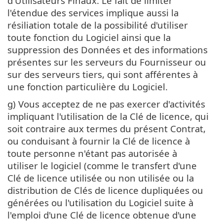
d'Utilisateurs Finaux. Le fait de limiter
l'étendue des services implique aussi la
résiliation totale de la possibilité d'utiliser
toute fonction du Logiciel ainsi que la
suppression des Données et des informations
présentes sur les serveurs du Fournisseur ou
sur des serveurs tiers, qui sont afférentes à
une fonction particulière du Logiciel.
g) Vous acceptez de ne pas exercer d'activités
impliquant l'utilisation de la Clé de licence, qui
soit contraire aux termes du présent Contrat,
ou conduisant à fournir la Clé de licence à
toute personne n'étant pas autorisée à
utiliser le logiciel (comme le transfert d'une
Clé de licence utilisée ou non utilisée ou la
distribution de Clés de licence dupliquées ou
générées ou l'utilisation du Logiciel suite à
l'emploi d'une Clé de licence obtenue d'une