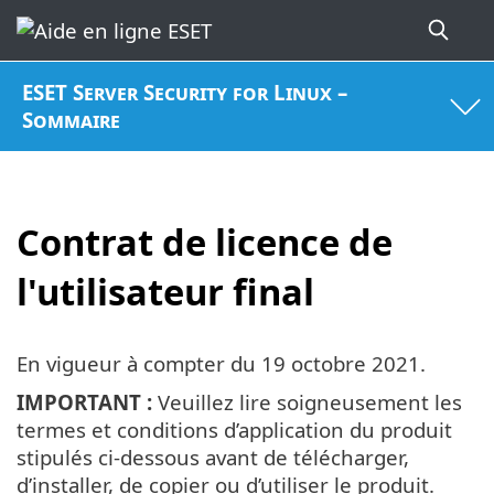
ESET Server Security for Linux –
Sommaire
Contrat de licence de
l'utilisateur final
En vigueur à compter du
19 octobre 2021
.
IMPORTANT :
Veuillez lire soigneusement les
termes et conditions d’application du produit
stipulés ci-dessous avant de télécharger,
d’installer, de copier ou d’utiliser le produit.