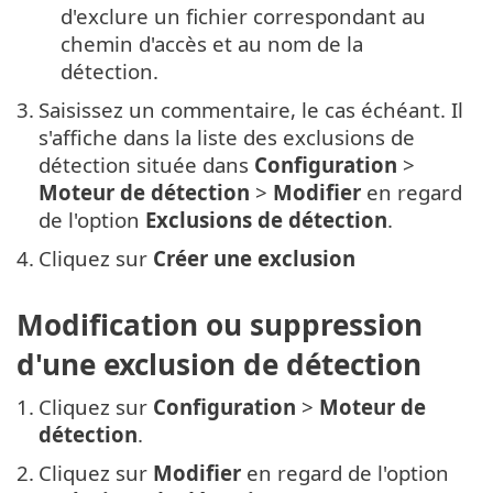
d'exclure un fichier correspondant au
chemin d'accès et au nom de la
détection.
3.
Saisissez un commentaire, le cas échéant. Il
s'affiche dans la liste des exclusions de
détection située dans
Configuration
>
Moteur de détection
>
Modifier
en regard
de l'option
Exclusions de détection
.
4.
Cliquez sur
Créer une exclusion
Modification ou suppression
d'une exclusion de détection
1.
Cliquez sur
Configuration
>
Moteur de
détection
.
2.
Cliquez sur
Modifier
en regard de l'option