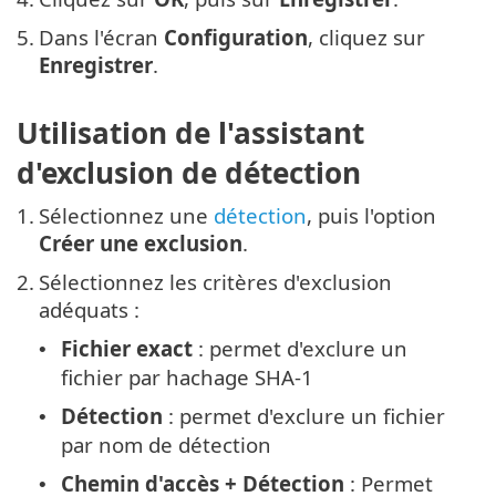
5.
Dans l'écran
Configuration
, cliquez sur
Enregistrer
.
Utilisation de l'assistant
d'exclusion de détection
1.
Sélectionnez une
détection
, puis l'option
Créer une exclusion
.
2.
Sélectionnez les critères d'exclusion
adéquats :
Fichier exact
: permet d'exclure un
•
fichier par hachage SHA-1
Détection
: permet d'exclure un fichier
•
par nom de détection
Chemin d'accès + Détection
: Permet
•