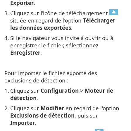
Exporter
.
3.
Cliquez sur l’icône de téléchargement
située en regard de l'option
Télécharger
les données exportées
.
4.
Si le navigateur vous invite à ouvrir ou à
enregistrer le fichier, sélectionnez
Enregistrer
.
Pour importer le fichier exporté des
exclusions de détection :
1.
Cliquez sur
Configuration
>
Moteur de
détection
.
2.
Cliquez sur
Modifier
en regard de l'option
Exclusions de détection
, puis sur
Importer
.