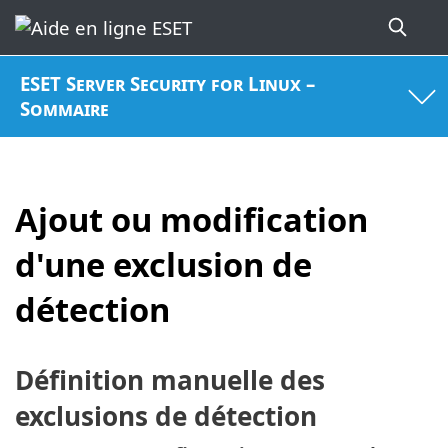
ESET Server Security for Linux –
Sommaire
Ajout ou modification
d'une exclusion de
détection
Définition manuelle des
exclusions de détection