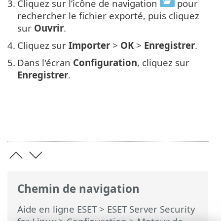
3.
Cliquez sur l’icône de navigation
pour
rechercher le fichier exporté, puis cliquez
sur
Ouvrir
.
4.
Cliquez sur
Importer
>
OK
>
Enregistrer
.
5.
Dans l'écran
Configuration
, cliquez sur
Enregistrer
.
Chemin de navigation
Aide en ligne ESET
>
ESET Server Security