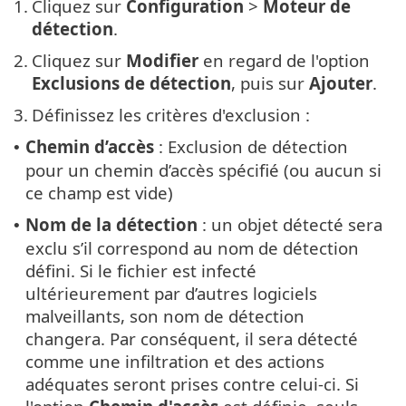
1.
Cliquez sur
Configuration
>
Moteur de
détection
.
2.
Cliquez sur
Modifier
en regard de l'option
Exclusions de détection
, puis sur
Ajouter
.
3.
Définissez les critères d'exclusion :
Chemin d’accès
: Exclusion de détection
•
pour un chemin d’accès spécifié (ou aucun si
ce champ est vide)
Nom de la détection
: un objet détecté sera
•
exclu s’il correspond au nom de détection
défini. Si le fichier est infecté
ultérieurement par d’autres logiciels
malveillants, son nom de détection
changera. Par conséquent, il sera détecté
comme une infiltration et des actions
adéquates seront prises contre celui-ci. Si