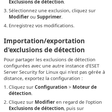
Exclusions de détection
.
3.
Sélectionnez une exclusion, cliquez sur
Modifier
ou
Supprimer
.
4.
Enregistrez vos modifications.
Importation/exportation
d'exclusions de détection
Pour partager les exclusions de détection
configurées avec une autre instance d'ESET
Server Security for Linux qui n'est pas gérée à
distance, exportez la configuration :
1.
Cliquez sur
Configuration
>
Moteur de
détection
.
2.
Cliquez sur
Modifier
en regard de l'option
Exclusions de détection
, puis sur