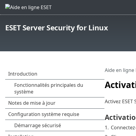
ESET Server Security for Linux
Aide en ligne
Activat
Activez ESET S
Activatio
1.
Connectez