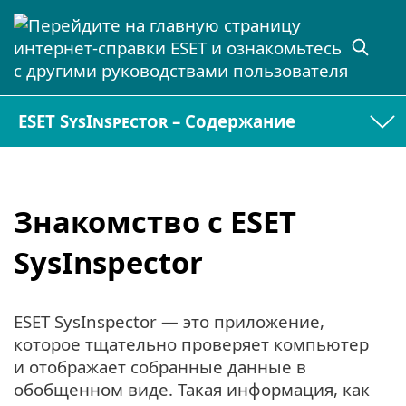
ESET SysInspector – Содержание
Знакомство с ESET
SysInspector
ESET SysInspector — это приложение,
которое тщательно проверяет компьютер
и отображает собранные данные в
обобщенном виде. Такая информация, как