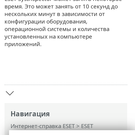
время. Это может занять от 10 секунд до
нескольких минут в зависимости от
конфигурации оборудования,
операционной системы и количества
установленных на компьютере
приложений.
Навигация
Интернет-справка ESET
>
ESET
SysInspector
>
Знакомство с ESET