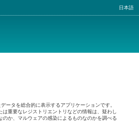
日本語
集されたデータを総合的に表示するアプリケーションです。
たは重要なレジストリエントリなどの情報は、疑わし
なのか、マルウェアの感染によるものなのかを調べる