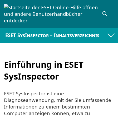
ESET SysInspector – Inhaltsverzeichnis
Einführung in ESET
SysInspector
ESET SysInspector ist eine
Diagnoseanwendung, mit der Sie umfassende
Informationen zu einem bestimmten
Computer anzeigen können, etwa zu