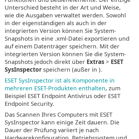
Unterschied besteht in der Art und Weise,
wie die Ausgaben verwaltet werden. Sowohl
in der eigenständigen als auch in der
integrierten Version können Sie System-
Snapshots in eine .xml-Datei exportieren und
auf einem Datenträger speichern. Mit der
integrierten Version können Sie die System-
Snapshots jedoch direkt über
Extras
>
ESET
SysInspector
speichern (außer in ).
ESET SysInspector ist als Komponente in
mehreren ESET-Produkten enthalten
, zum
Beispiel ESET Endpoint Antivirus oder ESET
Endpoint Security.
Das Scannen Ihres Computers mit ESET
SysInspector kann einige Zeit dauern. Die
Dauer der Prüfung variiert je nach
Hardwarekonfiguration, Betriebssystem und