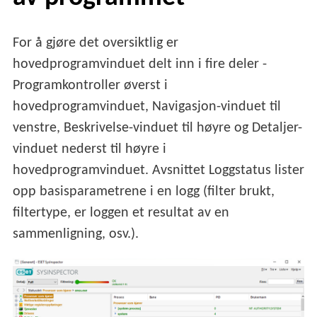
For å gjøre det oversiktlig er
hovedprogramvinduet delt inn i fire deler -
Programkontroller øverst i
hovedprogramvinduet, Navigasjon-vinduet til
venstre, Beskrivelse-vinduet til høyre og Detaljer-
vinduet nederst til høyre i
hovedprogramvinduet. Avsnittet Loggstatus lister
opp basisparametrene i en logg (filter brukt,
filtertype, er loggen et resultat av en
sammenligning, osv.).