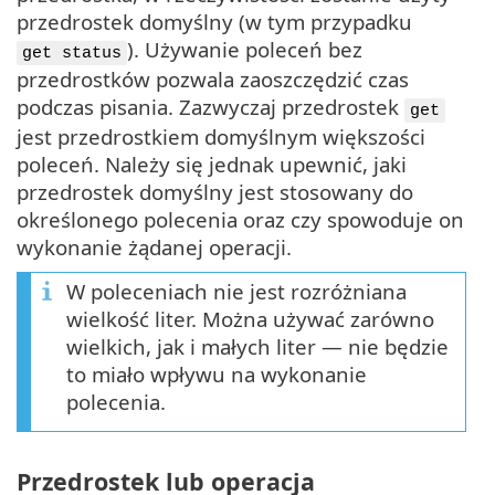
przedrostek domyślny (w tym przypadku
). Używanie poleceń bez
get status
przedrostków pozwala zaoszczędzić czas
podczas pisania. Zazwyczaj przedrostek
get
jest przedrostkiem domyślnym większości
poleceń. Należy się jednak upewnić, jaki
przedrostek domyślny jest stosowany do
określonego polecenia oraz czy spowoduje on
wykonanie żądanej operacji.
W poleceniach nie jest rozróżniana
wielkość liter. Można używać zarówno
wielkich, jak i małych liter — nie będzie
to miało wpływu na wykonanie
polecenia.
Przedrostek lub operacja