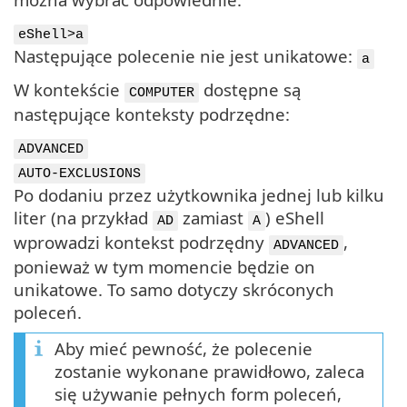
eShell>a
Następujące polecenie nie jest unikatowe:
a
W kontekście
dostępne są
COMPUTER
następujące konteksty podrzędne:
ADVANCED
AUTO-EXCLUSIONS
Po dodaniu przez użytkownika jednej lub kilku
liter (na przykład
zamiast
) eShell
AD
A
wprowadzi kontekst podrzędny
,
ADVANCED
ponieważ w tym momencie będzie on
unikatowe. To samo dotyczy skróconych
poleceń.
Aby mieć pewność, że polecenie
zostanie wykonane prawidłowo, zaleca
się używanie pełnych form poleceń,