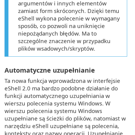
argumentów i innych elementów
zamiast form skróconych. Dzięki temu
eShell wykona polecenie w wymagany
sposób, co pozwoli na uniknięcie
niepożądanych błędów. Ma to
szczególne znaczenie w przypadku
plików wsadowych/skryptów.
Automatyczne uzupełnianie
Ta nowa funkcja wprowadzona w interfejsie
eShell 2.0 ma bardzo podobne działanie do
funkcji automatycznego uzupełniania w
wierszu polecenia systemu Windows. W
wierszu polecenia systemu Windows
uzupełniane są ścieżki do plików, natomiast w
narzędziu eShell uzupełniane są polecenia,
konteksty oraz nazwy operacji. Uzupełnianie