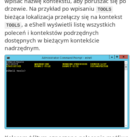
wpisać nazwę kontekstu, aby poruszać się po
drzewie. Na przykład po wpisaniu
TOOLS
bieżąca lokalizacja przełączy się na kontekst
, a eShell wyświetli listę wszystkich
TOOLS
poleceń i kontekstów podrzędnych
dostępnych w bieżącym kontekście
nadrzędnym.