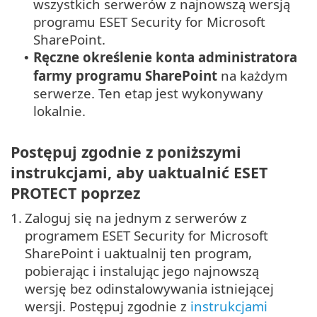
wszystkich serwerów z najnowszą wersją
programu ESET Security for Microsoft
SharePoint.
Ręczne określenie konta administratora
•
farmy programu SharePoint
na każdym
serwerze. Ten etap jest wykonywany
lokalnie.
Postępuj zgodnie z poniższymi
instrukcjami, aby uaktualnić ESET
PROTECT poprzez
1.
Zaloguj się na jednym z serwerów z
programem ESET Security for Microsoft
SharePoint i uaktualnij ten program,
pobierając i instalując jego najnowszą
wersję bez odinstalowywania istniejącej
wersji. Postępuj zgodnie z
instrukcjami