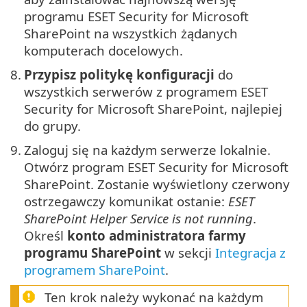
programu ESET Security for Microsoft
SharePoint na wszystkich żądanych
komputerach docelowych.
8.
Przypisz politykę konfiguracji
do
wszystkich serwerów z programem ESET
Security for Microsoft SharePoint, najlepiej
do grupy.
9.
Zaloguj się na każdym serwerze lokalnie.
Otwórz program ESET Security for Microsoft
SharePoint. Zostanie wyświetlony czerwony
ostrzegawczy komunikat ostanie:
ESET
SharePoint Helper Service is not running
.
Określ
konto administratora farmy
programu SharePoint
w sekcji
Integracja z
programem SharePoint
.
Ten krok należy wykonać na każdym