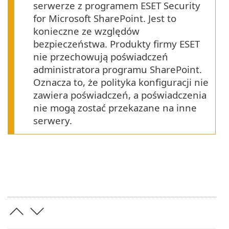
serwerze z programem ESET Security
for Microsoft SharePoint. Jest to
konieczne ze względów
bezpieczeństwa. Produkty firmy ESET
nie przechowują poświadczeń
administratora programu SharePoint.
Oznacza to, że polityka konfiguracji nie
zawiera poświadczeń, a poświadczenia
nie mogą zostać przekazane na inne
serwery.