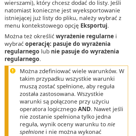
wierszami), który chcesz dodać do listy. Jeśli
natomiast konieczne jest wyeksportowanie
istniejącej już listy do pliku, należy wybrać z
menu kontekstowego opcję
Eksportuj
.
Można też określić
wyrażenie regularne
i
wybrać
operację: pasuje do wyrażenia
regularnego
lub
nie pasuje do wyrażenia
regularnego
.
Można zdefiniować wiele warunków. W
takim przypadku wszystkie warunki
muszą zostać spełnione, aby reguła
została zastosowana. Wszystkie
warunki są połączone przy użyciu
operatora logicznego
AND
. Nawet jeśli
nie zostanie spełniona tylko jedna
reguła, wynik oceny warunku to
nie
spełnione
i nie można wykonać