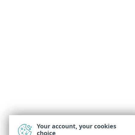
Your account, your cookies
choice