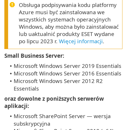
Obsługa podpisywania kodu platformy
Azure musi być zainstalowana we
wszystkich systemach operacyjnych
Windows, aby można było zainstalować
lub uaktualnić produkty ESET wydane
po lipcu 2023 r.
Więcej informacji
.
Small Business Server:
Microsoft Windows Server 2019 Essentials
•
Microsoft Windows Server 2016 Essentials
•
Microsoft Windows Server 2012 R2
•
Essentials
oraz dowolne z poniższych serwerów
aplikacji:
Microsoft SharePoint Server — wersja
•
subskrypcyjna