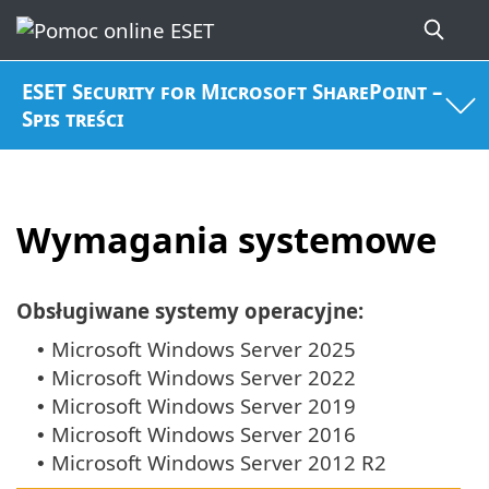
ESET Security for Microsoft SharePoint –
Spis treści
Wymagania systemowe
Obsługiwane systemy operacyjne:
Microsoft Windows Server 2025
•
Microsoft Windows Server 2022
•
Microsoft Windows Server 2019
•
Microsoft Windows Server 2016
•
Microsoft Windows Server 2012 R2
•