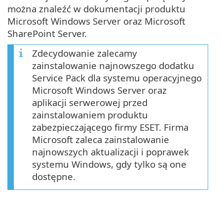
można znaleźć w dokumentacji produktu
Microsoft Windows Server oraz Microsoft
SharePoint Server.
Zdecydowanie zalecamy
zainstalowanie najnowszego dodatku
Service Pack dla systemu operacyjnego
Microsoft Windows Server oraz
aplikacji serwerowej przed
zainstalowaniem produktu
zabezpieczającego firmy ESET. Firma
Microsoft zaleca zainstalowanie
najnowszych aktualizacji i poprawek
systemu Windows, gdy tylko są one
dostępne.