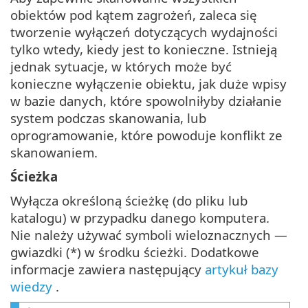
obiektów pod kątem zagrożeń, zaleca się
tworzenie wyłączeń dotyczących wydajności
tylko wtedy, kiedy jest to konieczne. Istnieją
jednak sytuacje, w których może być
konieczne wyłączenie obiektu, jak duże wpisy
w bazie danych, które spowolniłyby działanie
system podczas skanowania, lub
oprogramowanie, które powoduje konflikt ze
skanowaniem.
Ścieżka
Wyłącza określoną ścieżkę (do pliku lub
katalogu) w przypadku danego komputera.
Nie należy używać symboli wieloznacznych —
gwiazdki (*) w środku ścieżki. Dodatkowe
informacje zawiera następujący
artykuł bazy
wiedzy
.