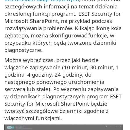
szczegółowych informacji na temat działania
określonej funkcji programu ESET Security for
Microsoft SharePoint, na przykład podczas
rozwiązywania problemów. Klikając ikonę koła
zębatego, można skonfigurować funkcje, w
przypadku których będą tworzone dzienniki
diagnostyczne.
Można wybrać czas, przez jaki będzie
włączone zapisywanie (10 minut, 30 minut, 1
godzina, 4 godziny, 24 godziny, do
następnego ponownego uruchomienia
serwera lub stale). Po włączeniu zapisywania
w dziennikach diagnostycznych program ESET
Security for Microsoft SharePoint będzie
tworzyć szczegółowe dzienniki zgodnie z
włączonymi funkcjami.