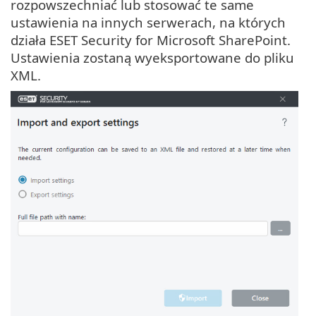
rozpowszechniać lub stosować te same
ustawienia na innych serwerach, na których
działa ESET Security for Microsoft SharePoint.
Ustawienia zostaną wyeksportowane do pliku
XML.