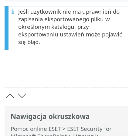
Jeśli użytkownik nie ma uprawnień do
zapisania eksportowanego pliku w
określonym katalogu, przy
eksportowaniu ustawień może pojawić
się błąd.
Nawigacja okruszkowa
Pomoc online ESET
>
ESET Security for