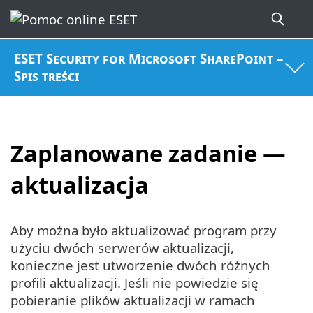
ESET Security for Microsoft SharePoint –
Spis treści
Zaplanowane zadanie —
aktualizacja
Aby można było aktualizować program przy
użyciu dwóch serwerów aktualizacji,
konieczne jest utworzenie dwóch różnych
profili aktualizacji. Jeśli nie powiedzie się
pobieranie plików aktualizacji w ramach