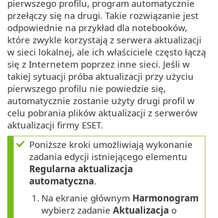
pierwszego profilu, program automatycznie
przełączy się na drugi. Takie rozwiązanie jest
odpowiednie na przykład dla notebooków,
które zwykle korzystają z serwera aktualizacji
w sieci lokalnej, ale ich właściciele często łączą
się z Internetem poprzez inne sieci. Jeśli w
takiej sytuacji próba aktualizacji przy użyciu
pierwszego profilu nie powiedzie się,
automatycznie zostanie użyty drugi profil w
celu pobrania plików aktualizacji z serwerów
aktualizacji firmy ESET.
Poniższe kroki umożliwiają wykonanie
zadania edycji istniejącego elementu
Regularna aktualizacja
automatyczna
.
1.
Na ekranie głównym
Harmonogram
wybierz zadanie
Aktualizacja
o