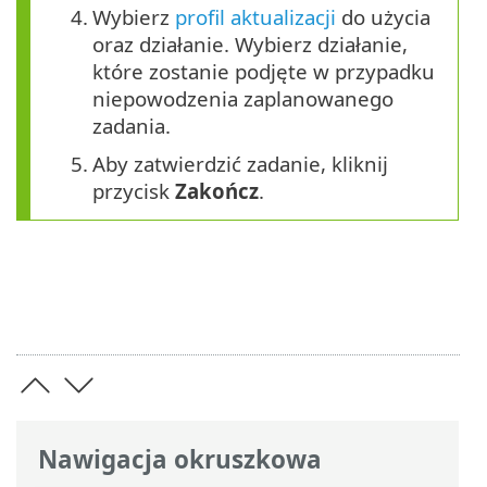
4.
Wybierz
profil aktualizacji
do użycia
oraz działanie. Wybierz działanie,
które zostanie podjęte w przypadku
niepowodzenia zaplanowanego
zadania.
5.
Aby zatwierdzić zadanie, kliknij
przycisk
Zakończ
.
Nawigacja okruszkowa