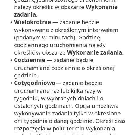
należy określić w obszarze
Wykonanie
zadania
.
Wielokrotnie
— zadanie będzie
•
wykonywane z określonym interwałem
(podanym w minutach). Godzinę
codziennego uruchomienia należy
określić w obszarze
Wykonanie zadania
.
Codziennie
— zadanie będzie
•
uruchamiane codziennie o określonej
godzinie.
Cotygodniowo
— zadanie będzie
•
uruchamiane raz lub kilka razy w
tygodniu, w wybranych dniach i o
ustalonych godzinach. Opcja umożliwia
wykonywanie zadania tylko w określone
dni tygodnia o danej godzinie. Określ czas
rozpoczęcia w polu Termin wykonania