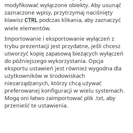
modyfikować wyłączone obiekty. Aby usunąć
zaznaczone wpisy, przytrzymaj naciśnięty
klawisz
podczas klikania, aby zaznaczyć
CTRL
wiele elementów.
Importowanie i eksportowanie wyłączeń z
trybu prezentacji jest przydatne, jeśli chcesz
utworzyć kopię zapasową bieżących wyłączeń
do późniejszego wykorzystania. Opcja
eksportu ustawień jest również wygodna dla
użytkowników w środowiskach
niezarządzanych, którzy chcą używać
preferowanej konfiguracji w wielu systemach.
Mogą oni łatwo zaimportować plik .txt, aby
przenieść te ustawienia.