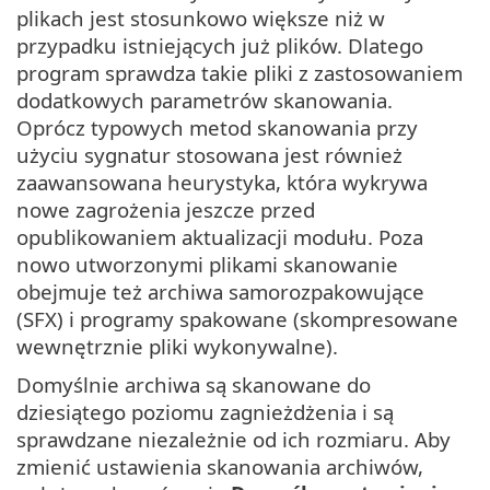
plikach jest stosunkowo większe niż w
przypadku istniejących już plików. Dlatego
program sprawdza takie pliki z zastosowaniem
dodatkowych parametrów skanowania.
Oprócz typowych metod skanowania przy
użyciu sygnatur stosowana jest również
zaawansowana heurystyka, która wykrywa
nowe zagrożenia jeszcze przed
opublikowaniem aktualizacji modułu. Poza
nowo utworzonymi plikami skanowanie
obejmuje też archiwa samorozpakowujące
(SFX) i programy spakowane (skompresowane
wewnętrznie pliki wykonywalne).
Domyślnie archiwa są skanowane do
dziesiątego poziomu zagnieżdżenia i są
sprawdzane niezależnie od ich rozmiaru. Aby
zmienić ustawienia skanowania archiwów,