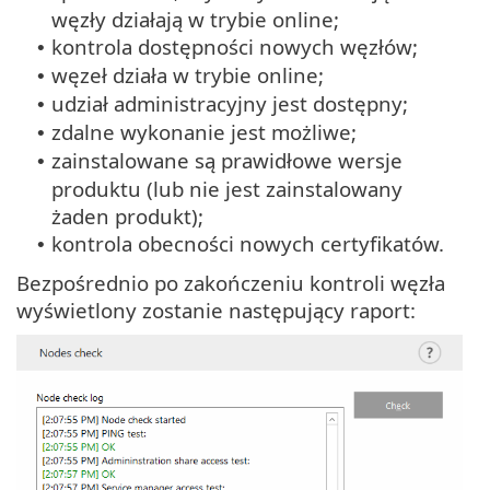
węzły działają w trybie online;
kontrola dostępności nowych węzłów;
•
węzeł działa w trybie online;
•
udział administracyjny jest dostępny;
•
zdalne wykonanie jest możliwe;
•
zainstalowane są prawidłowe wersje
•
produktu (lub nie jest zainstalowany
żaden produkt);
kontrola obecności nowych certyfikatów.
•
Bezpośrednio po zakończeniu kontroli węzła
wyświetlony zostanie następujący raport: