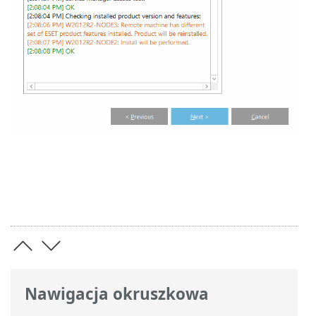
Nawigacja okruszkowa