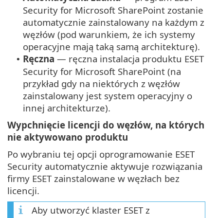
Security for Microsoft SharePoint zostanie
automatycznie zainstalowany na każdym z
węzłów (pod warunkiem, że ich systemy
operacyjne mają taką samą architekturę).
Ręczna
— ręczna instalacja produktu ESET
•
Security for Microsoft SharePoint (na
przykład gdy na niektórych z węzłów
zainstalowany jest system operacyjny o
innej architekturze).
Wypchnięcie licencji do węzłów, na których
nie aktywowano produktu
Po wybraniu tej opcji oprogramowanie ESET
Security automatycznie aktywuje rozwiązania
firmy ESET zainstalowane w węzłach bez
licencji.
Aby utworzyć klaster ESET z