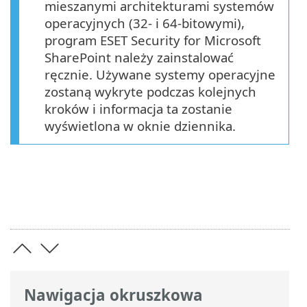
mieszanymi architekturami systemów
operacyjnych (32- i 64-bitowymi),
program ESET Security for Microsoft
SharePoint należy zainstalować
ręcznie. Używane systemy operacyjne
zostaną wykryte podczas kolejnych
kroków i informacja ta zostanie
wyświetlona w oknie dziennika.
Nawigacja okruszkowa