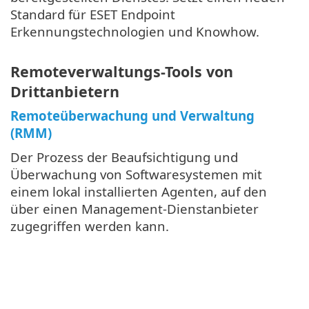
Standard für ESET Endpoint
Erkennungstechnologien und Knowhow.
Remoteverwaltungs-Tools von
Drittanbietern
Remoteüberwachung und Verwaltung
(RMM)
Der Prozess der Beaufsichtigung und
Überwachung von Softwaresystemen mit
einem lokal installierten Agenten, auf den
über einen Management-Dienstanbieter
zugegriffen werden kann.