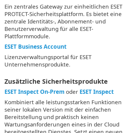
Ein zentrales Gateway zur einheitlichen ESET
PROTECT-Sicherheitsplattform. Es bietet eine
zentrale Identitäts-, Abonnement- und
Benutzerverwaltung für alle ESET-
Plattformmodule.
ESET Business Account
Lizenzverwaltungsportal für ESET
Unternehmensprodukte.
Zusätzliche Sicherheitsprodukte
ESET Inspect On-Prem
oder
ESET Inspect
Kombiniert alle leistungsstarken Funktionen
seiner lokalen Version mit der einfachen
Bereitstellung und praktisch keinen
Wartungsanforderungen eines in der Cloud
bereitgestellten Dienstes. Setzt einen neuen