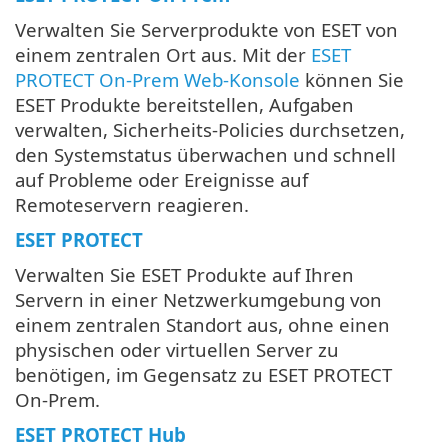
Verwalten Sie Serverprodukte von ESET von
einem zentralen Ort aus. Mit der
ESET
PROTECT On-Prem Web-Konsole
können Sie
ESET Produkte bereitstellen, Aufgaben
verwalten, Sicherheits-Policies durchsetzen,
den Systemstatus überwachen und schnell
auf Probleme oder Ereignisse auf
Remoteservern reagieren.
ESET PROTECT
Verwalten Sie ESET Produkte auf Ihren
Servern in einer Netzwerkumgebung von
einem zentralen Standort aus, ohne einen
physischen oder virtuellen Server zu
benötigen, im Gegensatz zu ESET PROTECT
On-Prem.
ESET PROTECT Hub