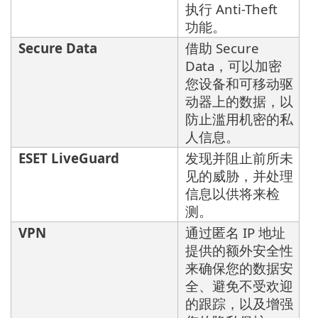
执行 Anti-Theft
功能。
Secure Data
借助 Secure
Data，可以加密
您设备和可移动驱
动器上的数据，以
防止滥用机密的私
人信息。
ESET LiveGuard
发现并阻止前所未
见的威胁，并处理
信息以供将来检
测。
VPN
通过匿名 IP 地址
提供的额外安全性
来确保您的数据安
全、避免不受欢迎
的跟踪，以及增强