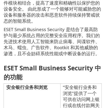
件模块相结合，提高了速度和精确性以保护您的
设备安全。 由此形成了一个能够对可能威胁您的
设备和服务器的攻击和恶意软件持续保持警戒状
态的智能系统。
ESET Small Business Security 是结合了最高防
护与最少系统占用的完整安全应用程序。我们的
先进技术使用人工智能来防止病毒、间谍软件、
木马、蠕虫、广告软件、Rootkit 和其他威胁的
渗透，且不会妨碍系统性能或中断设备的运行。
ESET Small Business Security 中
的功能
安全银行业务和浏览
“安全银行业务和
浏览”提供了一个
可供在访问网上银
行或在线付款网关