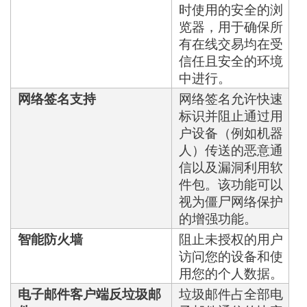
时使用的安全的浏
览器，用于确保所
有在线交易均在受
信任且安全的环境
中进行。
网络签名支持
网络签名允许快速
标识并阻止通过用
户设备（例如机器
人）传送的恶意通
信以及漏洞利用软
件包。该功能可以
视为僵尸网络保护
的增强功能。
智能防火墙
阻止未授权的用户
访问您的设备和使
用您的个人数据。
电子邮件客户端反垃圾邮
垃圾邮件占全部电