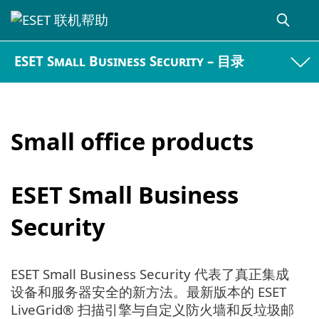
ESET Small Business Security – 目录
Small office products
ESET Small Business
Security
ESET Small Business Security 代表了真正集成
设备和服务器安全的新方法。最新版本的 ESET
LiveGrid® 扫描引擎与自定义防火墙和反垃圾邮