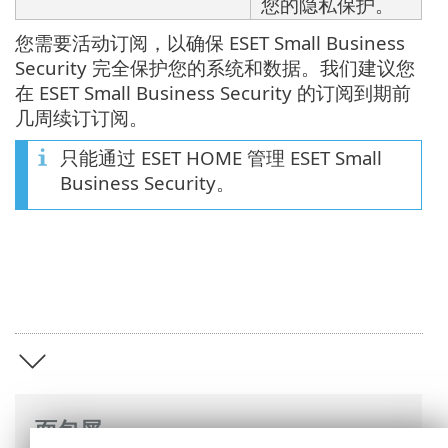
您的隐私保护。
您需要活动订阅，以确保 ESET Small Business
Security 完全保护您的系统和数据。我们建议您
在 ESET Small Business Security 的订阅到期前
几周续订订阅。
只能通过 ESET HOME 管理 ESET Small
Business Security。
面包屑