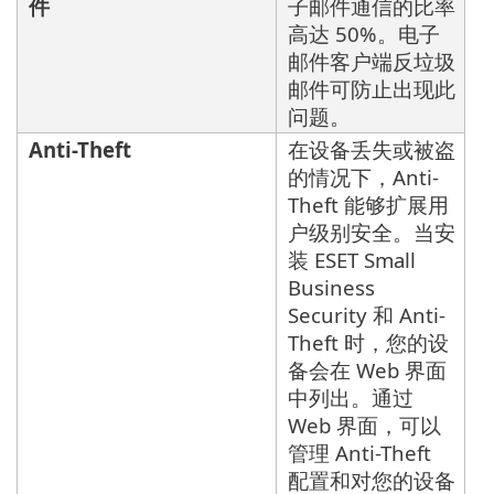
件
子邮件通信的比率
高达 50%。电子
邮件客户端反垃圾
邮件可防止出现此
问题。
Anti-Theft
在设备丢失或被盗
的情况下，Anti-
Theft 能够扩展用
户级别安全。当安
装 ESET Small
Business
Security 和 Anti-
Theft 时，您的设
备会在 Web 界面
中列出。通过
Web 界面，可以
管理 Anti-Theft
配置和对您的设备