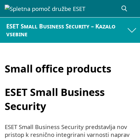
ESET Small Business Security – Kazalo
vsebine
Small office products
ESET Small Business
Security
ESET Small Business Security predstavlja nov
pristop k resnično integrirani varnosti naprav