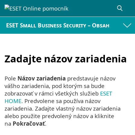
ESET Small Business Security – Obsah
Zadajte názov zariadenia
Pole
Názov zariadenia
predstavuje názov
vášho zariadenia, pod ktorým sa bude
zobrazovať v rámci všetkých služieb
ESET
HOME
. Predvolene sa používa názov
zariadenia. Zadajte vlastný názov zariadenia
alebo použite predvolený názov a kliknite
na
Pokračovať
.