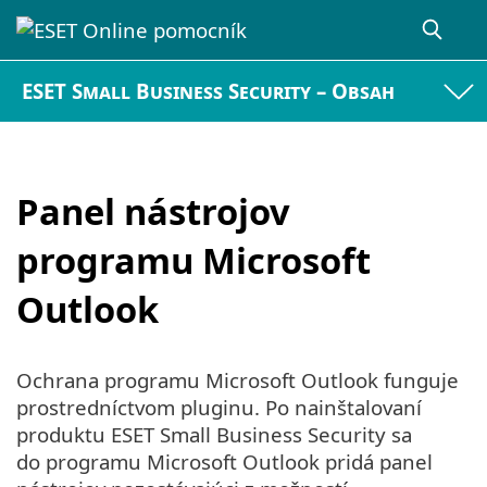
ESET Small Business Security – Obsah
Panel nástrojov
programu Microsoft
Outlook
Ochrana programu Microsoft Outlook funguje
prostredníctvom pluginu. Po nainštalovaní
produktu ESET Small Business Security sa
do programu Microsoft Outlook pridá panel