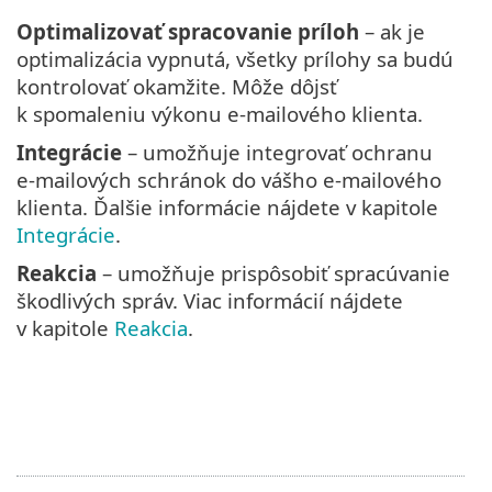
Optimalizovať spracovanie príloh
– ak je
optimalizácia vypnutá, všetky prílohy sa budú
kontrolovať okamžite. Môže dôjsť
k spomaleniu výkonu e‑mailového klienta.
Integrácie
– umožňuje integrovať ochranu
e‑mailových schránok do vášho e‑mailového
klienta. Ďalšie informácie nájdete v kapitole
Integrácie
.
Reakcia
– umožňuje prispôsobiť spracúvanie
škodlivých správ. Viac informácií nájdete
v kapitole
Reakcia
.