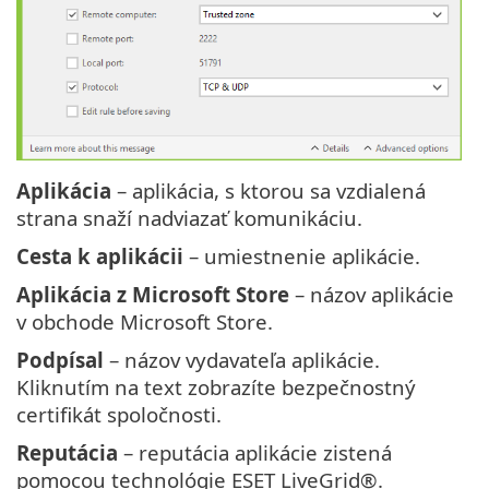
Aplikácia
– aplikácia, s ktorou sa vzdialená
strana snaží nadviazať komunikáciu.
Cesta k aplikácii
– umiestnenie aplikácie.
Aplikácia z Microsoft Store
– názov aplikácie
v obchode Microsoft Store.
Podpísal
– názov vydavateľa aplikácie.
Kliknutím na text zobrazíte bezpečnostný
certifikát spoločnosti.
Reputácia
– reputácia aplikácie zistená
pomocou technológie ESET LiveGrid®.