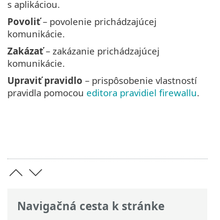
s aplikáciou.
Povoliť
– povolenie prichádzajúcej
komunikácie.
Zakázať
– zakázanie prichádzajúcej
komunikácie.
Upraviť pravidlo
– prispôsobenie vlastností
pravidla pomocou
editora pravidiel firewallu
.
Navigačná cesta k stránke