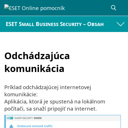
ESET Small Business Security – Obsah
Odchádzajúca
komunikácia
Príklad odchádzajúcej internetovej
komunikácie:
Aplikácia, ktorá je spustená na lokálnom
počítači, sa snaží pripojiť na internet.