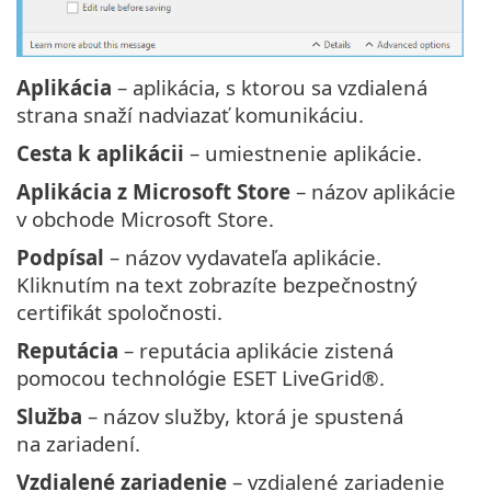
Aplikácia
– aplikácia, s ktorou sa vzdialená
strana snaží nadviazať komunikáciu.
Cesta k aplikácii
– umiestnenie aplikácie.
Aplikácia z Microsoft Store
– názov aplikácie
v obchode Microsoft Store.
Podpísal
– názov vydavateľa aplikácie.
Kliknutím na text zobrazíte bezpečnostný
certifikát spoločnosti.
Reputácia
– reputácia aplikácie zistená
pomocou technológie ESET LiveGrid®.
Služba
– názov služby, ktorá je spustená
na zariadení.
Vzdialené zariadenie
– vzdialené zariadenie