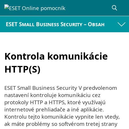
ESET Small Business Security – Obsah
Kontrola komunikácie
HTTP(S)
ESET Small Business Security V predvolenom
nastavení kontroluje komunikáciu cez
protokoly HTTP a HTTPS, ktoré využívajú
internetové prehliadače a iné aplikácie.
Kontrolu tejto komunikácie vypnite len vtedy,
ak máte problémy so softvérom tretej strany