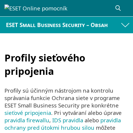
ESET Small Business Security – Obsah
Profily sieťového
pripojenia
Profily sú účinným nástrojom na kontrolu
správania funkcie Ochrana siete v programe
ESET Small Business Security pre konkrétne
sieťové pripojenia
. Pri vytváraní alebo úprave
pravidla firewallu
,
IDS pravidla
alebo
pravidla
ochrany pred útokmi hrubou silou
môžete