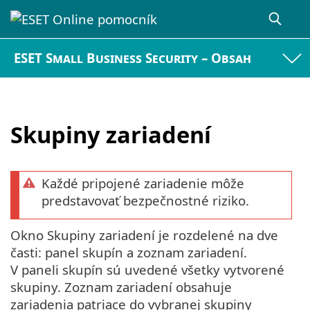
ESET Small Business Security – Obsah
Skupiny zariadení
Každé pripojené zariadenie môže
predstavovať bezpečnostné riziko.
Okno Skupiny zariadení je rozdelené na dve
časti: panel skupín a zoznam zariadení.
V paneli skupín sú uvedené všetky vytvorené
skupiny. Zoznam zariadení obsahuje
zariadenia patriace do vybranej skupiny