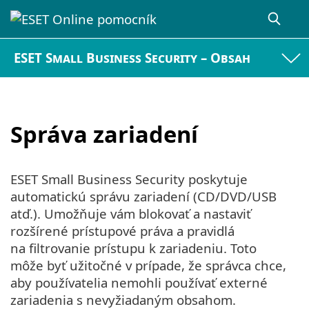
ESET Small Business Security – Obsah
Správa zariadení
ESET Small Business Security poskytuje
automatickú správu zariadení (CD/DVD/USB
atď.). Umožňuje vám blokovať a nastaviť
rozšírené prístupové práva a pravidlá
na filtrovanie prístupu k zariadeniu. Toto
môže byť užitočné v prípade, že správca chce,
aby používatelia nemohli používať externé
zariadenia s nevyžiadaným obsahom.