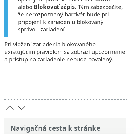
alebo
Blokovať zápis
. Tým zabezpečíte,
že nerozpoznaný hardvér bude pri
pripojení k zariadeniu blokovaný
správou zariadení.
Pri vložení zariadenia blokovaného
existujúcim pravidlom sa zobrazí upozornenie
a prístup na zariadenie nebude povolený.
Navigačná cesta k stránke