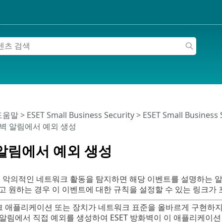
 도움말
>
ESET Small Business Security
>
ESET Small Business
화벽 알림에서 예외 생성
알림에서 예외 생성
이 악의적인 네트워크 활동을 탐지하면 해당 이벤트를 설명하는 알
 원하는 경우 이 이벤트에 대한 규칙을 설정할 수 있는 링크가
 애플리케이션 또는 장치가 네트워크 표준을 올바르게 구현하지 않
 알림에서 직접 예외를 생성하여 ESET 방화벽이 이 애플리케이션