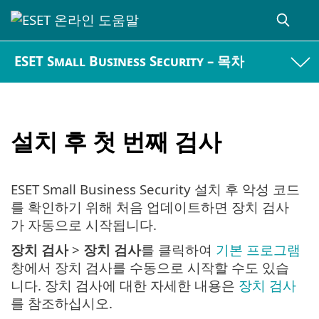
ESET Small Business Security – 목차
설치 후 첫 번째 검사
ESET Small Business Security 설치 후 악성 코드
를 확인하기 위해 처음 업데이트하면 장치 검사
가 자동으로 시작됩니다.
장치 검사
>
장치 검사
를 클릭하여
기본 프로그램
창에서 장치 검사를 수동으로 시작할 수도 있습
니다. 장치 검사에 대한 자세한 내용은
장치 검사
를 참조하십시오.